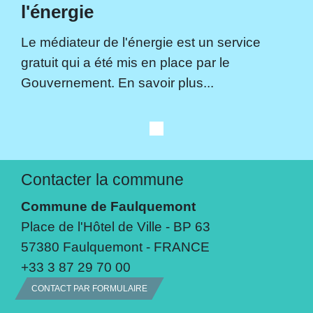
l'énergie
Le médiateur de l'énergie est un service
gratuit qui a été mis en place par le
Gouvernement. En savoir plus...
Contacter la commune
Commune de Faulquemont
Place de l'Hôtel de Ville - BP 63
57380 Faulquemont - FRANCE
+33 3 87 29 70 00
CONTACT PAR FORMULAIRE