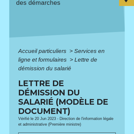
des démarches
Accueil particuliers
>
Services en
ligne et formulaires
>
Lettre de
démission du salarié
LETTRE DE
DÉMISSION DU
SALARIÉ (MODÈLE DE
DOCUMENT)
Vérifié le 20 Jun 2023 - Direction de l'information légale
et administrative (Première ministre)