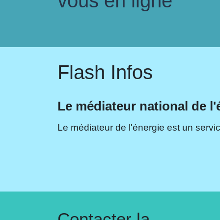
vous en ligne
Flash Infos
Le médiateur national de l'
Le médiateur de l'énergie est un servic
Contacter la