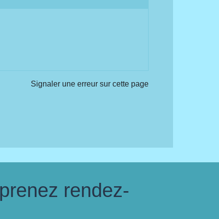
Signaler une erreur sur cette page
 prenez rendez-