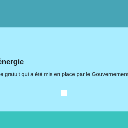
énergie
e gratuit qui a été mis en place par le Gouvernement.