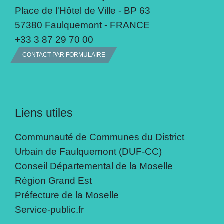
Place de l'Hôtel de Ville - BP 63
57380 Faulquemont - FRANCE
+33 3 87 29 70 00
CONTACT PAR FORMULAIRE
Liens utiles
Communauté de Communes du District
Urbain de Faulquemont (DUF-CC)
Conseil Départemental de la Moselle
Région Grand Est
Préfecture de la Moselle
Service-public.fr