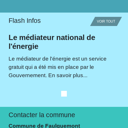
Flash Infos
VOIR TOUT
Le médiateur national de
l'énergie
Le médiateur de l'énergie est un service
gratuit qui a été mis en place par le
Gouvernement. En savoir plus...
Contacter la commune
Commune de Faulquemont