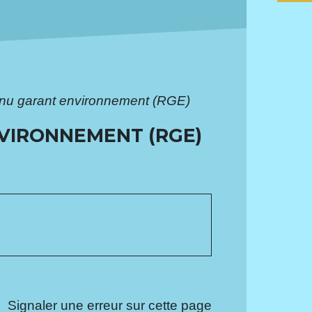
nnu garant environnement (RGE)
VIRONNEMENT (RGE)
Signaler une erreur sur cette page