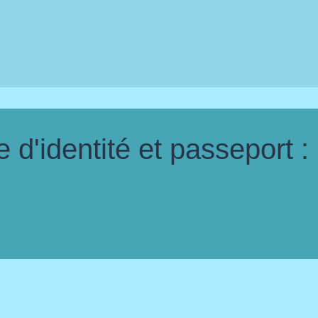
d'identité et passeport :