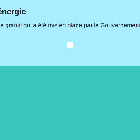
énergie
e gratuit qui a été mis en place par le Gouvernement.