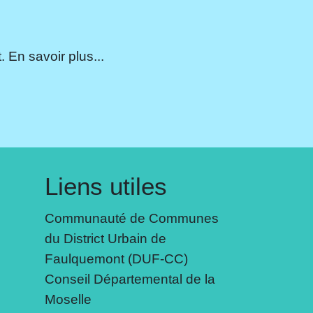
 En savoir plus...
Liens utiles
Communauté de Communes
du District Urbain de
Faulquemont (DUF-CC)
Conseil Départemental de la
Moselle