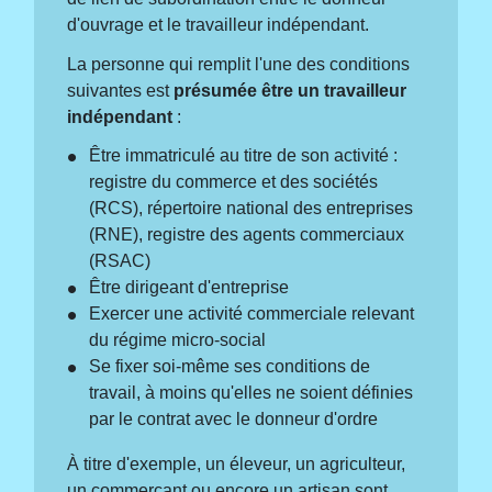
d'ouvrage et le travailleur indépendant.
La personne qui remplit l'une des conditions
suivantes est
présumée être un travailleur
indépendant
:
Être immatriculé au titre de son activité :
registre du commerce et des sociétés
(RCS), répertoire national des entreprises
(RNE), registre des agents commerciaux
(RSAC)
Être dirigeant d'entreprise
Exercer une activité commerciale relevant
du régime micro-social
Se fixer soi-même ses conditions de
travail, à moins qu'elles ne soient définies
par le contrat avec le donneur d'ordre
À titre d'exemple, un éleveur, un agriculteur,
un commerçant ou encore un artisan sont