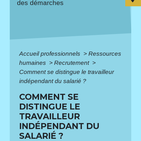
des démarches
Accueil professionnels
>
Ressources
humaines
>
Recrutement
>
Comment se distingue le travailleur
indépendant du salarié ?
COMMENT SE
DISTINGUE LE
TRAVAILLEUR
INDÉPENDANT DU
SALARIÉ ?