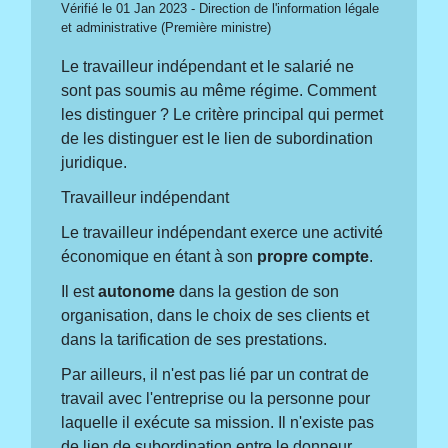
Vérifié le 01 Jan 2023 - Direction de l'information légale
et administrative (Première ministre)
Le travailleur indépendant et le salarié ne
sont pas soumis au même régime. Comment
les distinguer ? Le critère principal qui permet
de les distinguer est le lien de subordination
juridique.
Travailleur indépendant
Le travailleur indépendant exerce une activité
économique en étant à son
propre compte
.
Il est
autonome
dans la gestion de son
organisation, dans le choix de ses clients et
dans la tarification de ses prestations.
Par ailleurs, il n'est pas lié par un contrat de
travail avec l'entreprise ou la personne pour
laquelle il exécute sa mission. Il n'existe pas
de lien de subordination entre le donneur