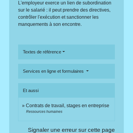
L'employeur exerce un lien de subordination
sur le salarié : il peut prendre des directives,
contrôler l'exécution et sanctionner les
manquements à son encontre.
Textes de référence
Services en ligne et formulaires
Et aussi
Contrats de travail, stages en entreprise
Ressources humaines
Signaler une erreur sur cette page