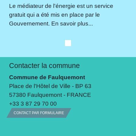
Le médiateur de l'énergie est un service
gratuit qui a été mis en place par le
Gouvernement. En savoir plus...
Contacter la commune
Commune de Faulquemont
Place de l'Hôtel de Ville - BP 63
57380 Faulquemont - FRANCE
+33 3 87 29 70 00
CONTACT PAR FORMULAIRE