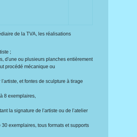
diaire de la TVA, les réalisations
iste ;
rs, d'une ou plusieurs planches entièrement
 tout procédé mécanique ou
'artiste, et fontes de sculpture à tirage
s à 8 exemplaires,
 la signature de l'artiste ou de l'atelier
de 30 exemplaires, tous formats et supports