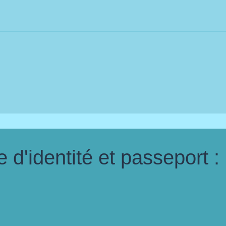
d'identité et passeport :