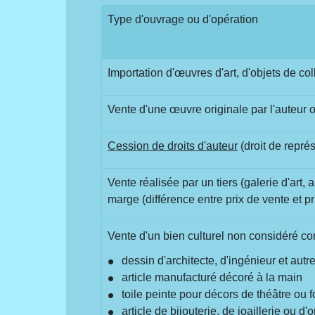
Type d'ouvrage ou d'opération
Importation d'œuvres d'art, d'objets de c
Vente d'une œuvre originale par l'auteur o
Cession de droits d'auteur
(droit de représ
Vente réalisée par un tiers (galerie d'art
marge (différence entre prix de vente et pr
Vente d'un bien culturel non considéré c
dessin d'architecte, d'ingénieur et aut
article manufacturé décoré à la main
toile peinte pour décors de théâtre ou f
article de bijouterie, de joaillerie ou d'o