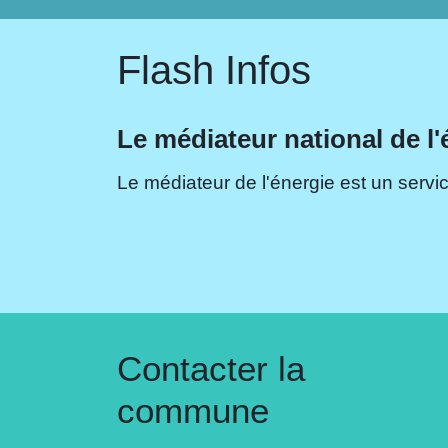
Flash Infos
Le médiateur national de l'
Le médiateur de l'énergie est un servic
Contacter la
commune