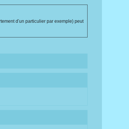
rtement d'un particulier par exemple) peut