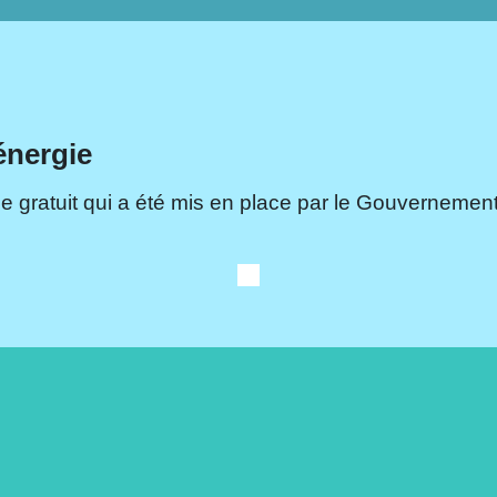
énergie
e gratuit qui a été mis en place par le Gouvernement.