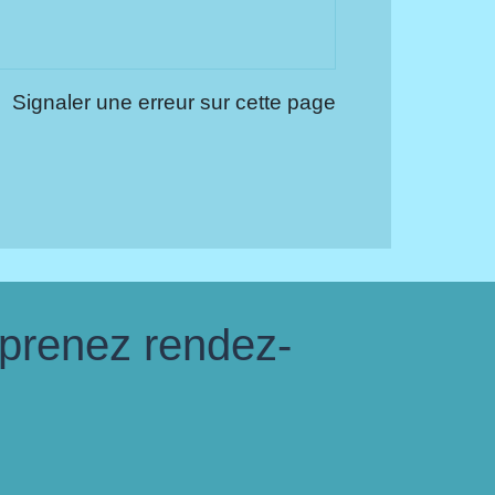
Signaler une erreur sur cette page
 prenez rendez-