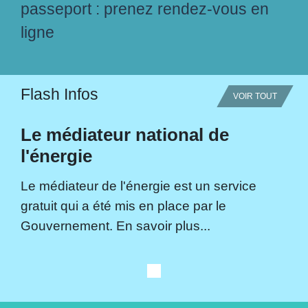
passeport : prenez rendez-vous en
ligne
Flash Infos
VOIR TOUT
Le médiateur national de
l'énergie
Le médiateur de l'énergie est un service
gratuit qui a été mis en place par le
Gouvernement. En savoir plus...