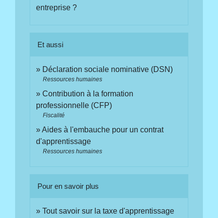
entreprise ?
Et aussi
Déclaration sociale nominative (DSN)
Ressources humaines
Contribution à la formation
professionnelle (CFP)
Fiscalité
Aides à l'embauche pour un contrat
d'apprentissage
Ressources humaines
Pour en savoir plus
Tout savoir sur la taxe d'apprentissage