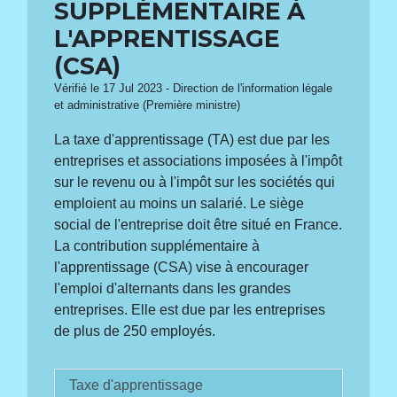
SUPPLÉMENTAIRE À
L'APPRENTISSAGE
(CSA)
Vérifié le 17 Jul 2023 - Direction de l'information légale
et administrative (Première ministre)
La taxe d'apprentissage (TA) est due par les
entreprises et associations imposées à l'impôt
sur le revenu ou à l'impôt sur les sociétés qui
emploient au moins un salarié. Le siège
social de l'entreprise doit être situé en France.
La contribution supplémentaire à
l'apprentissage (CSA) vise à encourager
l'emploi d'alternants dans les grandes
entreprises. Elle est due par les entreprises
de plus de 250 employés.
Taxe d'apprentissage