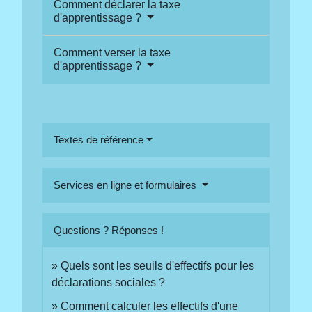
Comment déclarer la taxe
d'apprentissage ?
Comment verser la taxe
d'apprentissage ?
Textes de référence
Services en ligne et formulaires
Questions ? Réponses !
Quels sont les seuils d'effectifs pour les
déclarations sociales ?
Comment calculer les effectifs d'une