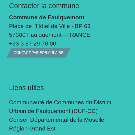
Contacter la commune
Commune de Faulquemont
Place de l'Hôtel de Ville - BP 63
57380 Faulquemont - FRANCE
+33 3 87 29 70 00
CONTACT PAR FORMULAIRE
Liens utiles
Communauté de Communes du District
Urbain de Faulquemont (DUF-CC)
Conseil Départemental de la Moselle
Région Grand Est