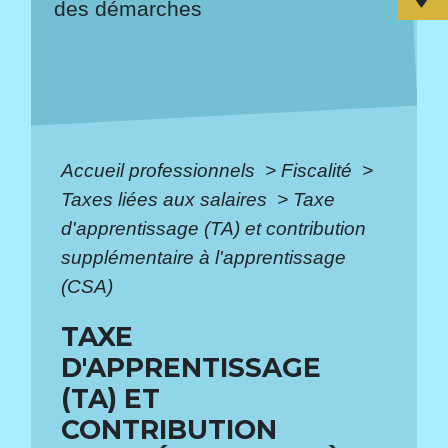
des démarches
Accueil professionnels
>
Fiscalité
>
Taxes liées aux salaires
>
Taxe
d'apprentissage (TA) et contribution
supplémentaire à l'apprentissage
(CSA)
TAXE
D'APPRENTISSAGE
(TA) ET
CONTRIBUTION