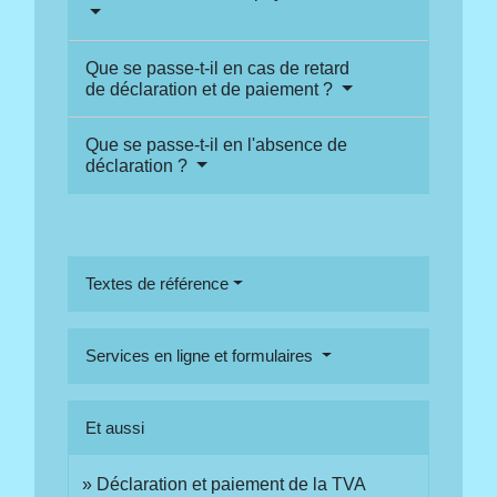
Que se passe-t-il en cas de retard
de déclaration et de paiement ?
Que se passe-t-il en l'absence de
déclaration ?
Textes de référence
Services en ligne et formulaires
Et aussi
Déclaration et paiement de la TVA