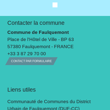
Contacter la commune
Commune de Faulquemont
Place de l'Hôtel de Ville - BP 63
57380 Faulquemont - FRANCE
+33 3 87 29 70 00
CONTACT PAR FORMULAIRE
Liens utiles
Communauté de Communes du District
Urbain de Faulquemont (DUF-CC)