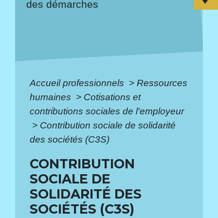
des démarches
Accueil professionnels
>
Ressources
humaines
>
Cotisations et
contributions sociales de l'employeur
>
Contribution sociale de solidarité
des sociétés (C3S)
CONTRIBUTION
SOCIALE DE
SOLIDARITÉ DES
SOCIÉTÉS (C3S)