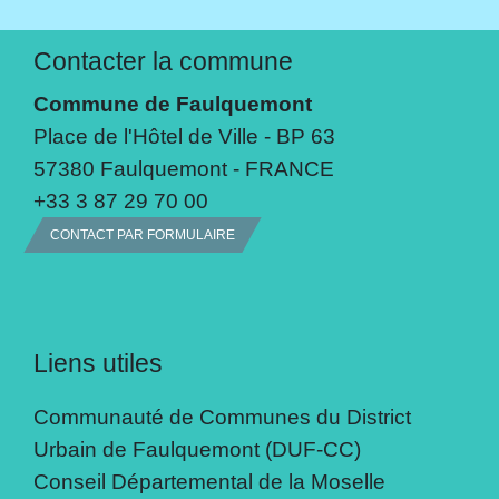
Contacter la commune
Commune de Faulquemont
Place de l'Hôtel de Ville - BP 63
57380 Faulquemont - FRANCE
+33 3 87 29 70 00
CONTACT PAR FORMULAIRE
Liens utiles
Communauté de Communes du District
Urbain de Faulquemont (DUF-CC)
Conseil Départemental de la Moselle