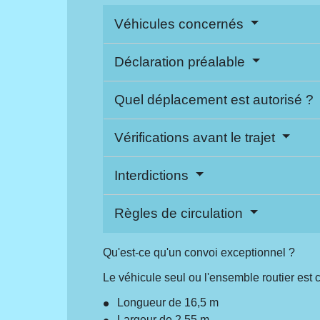
Véhicules concernés
Déclaration préalable
Quel déplacement est autorisé ?
Vérifications avant le trajet
Interdictions
Règles de circulation
Qu'est-ce qu'un convoi exceptionnel ?
Le véhicule seul ou l'ensemble routier est
Longueur de 16,5 m
Largeur de 2,55 m