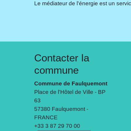
Le médiateur de l'énergie est un servic
Contacter la
commune
Commune de Faulquemont
Place de l'Hôtel de Ville - BP
63
57380 Faulquemont -
FRANCE
+33 3 87 29 70 00