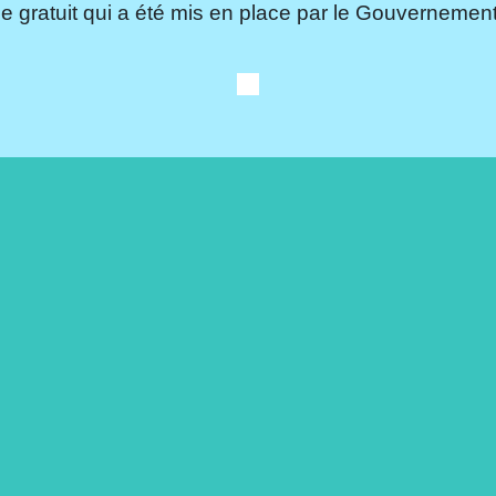
e gratuit qui a été mis en place par le Gouvernement.