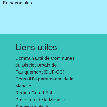
 En savoir plus...
Liens utiles
Communauté de Communes
du District Urbain de
Faulquemont (DUF-CC)
Conseil Départemental de la
Moselle
Région Grand Est
Préfecture de la Moselle
Service-public.fr