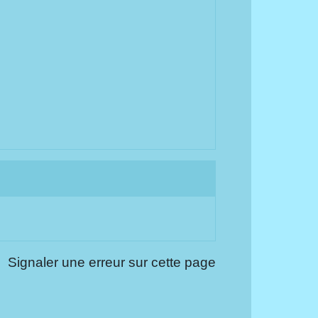
Signaler une erreur sur cette page