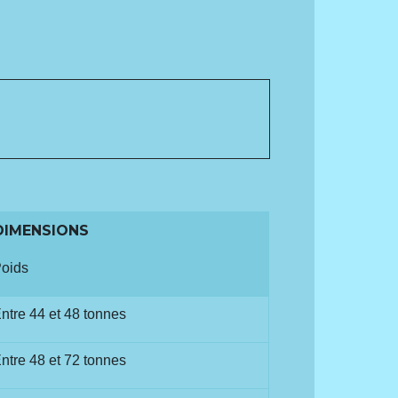
DIMENSIONS
oids
ntre 44 et 48 tonnes
ntre 48 et 72 tonnes