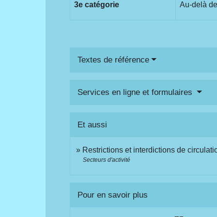
3
e
catégorie
Au-delà d
Textes de référence
Services en ligne et formulaires
Et aussi
Restrictions et interdictions de circulat
Secteurs d'activité
Pour en savoir plus