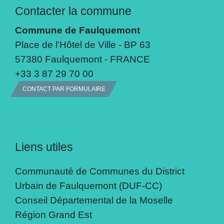
Contacter la commune
Commune de Faulquemont
Place de l'Hôtel de Ville - BP 63
57380 Faulquemont - FRANCE
+33 3 87 29 70 00
CONTACT PAR FORMULAIRE
Liens utiles
Communauté de Communes du District
Urbain de Faulquemont (DUF-CC)
Conseil Départemental de la Moselle
Région Grand Est