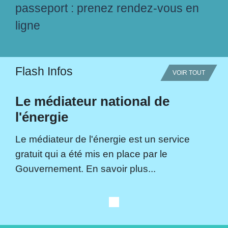
passeport : prenez rendez-vous en
ligne
Flash Infos
VOIR TOUT
Le médiateur national de
l'énergie
Le médiateur de l'énergie est un service
gratuit qui a été mis en place par le
Gouvernement. En savoir plus...