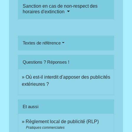
Sanction en cas de non-respect des
horaires d'extinction
Textes de référence
Questions ? Réponses !
Où est-il interdit d'apposer des publicités
extérieures ?
Et aussi
Règlement local de publicité (RLP)
Pratiques commerciales