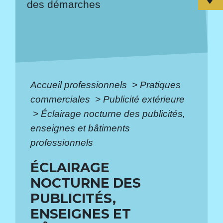
des démarches
Accueil professionnels
>
Pratiques
commerciales
>
Publicité extérieure
>
Éclairage nocturne des publicités,
enseignes et bâtiments
professionnels
ÉCLAIRAGE
NOCTURNE DES
PUBLICITÉS,
ENSEIGNES ET