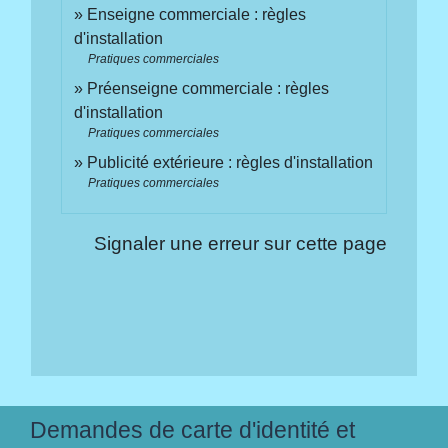
Enseigne commerciale : règles
d'installation
Pratiques commerciales
Préenseigne commerciale : règles
d'installation
Pratiques commerciales
Publicité extérieure : règles d'installation
Pratiques commerciales
Signaler une erreur sur cette page
Demandes de carte d'identité et