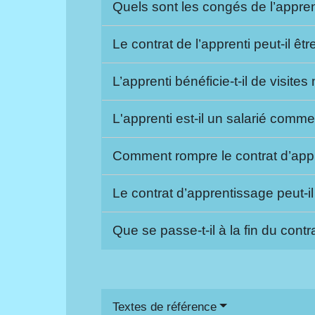
Quels sont les congés de l’appre
Le contrat de l’apprenti peut-il êt
L’apprenti bénéficie-t-il de visite
L'apprenti est-il un salarié comme
Comment rompre le contrat d’ap
Le contrat d’apprentissage peut-
Que se passe-t-il à la fin du cont
Textes de référence