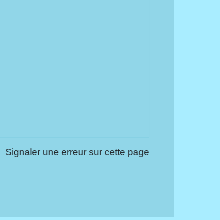
Signaler une erreur sur cette page