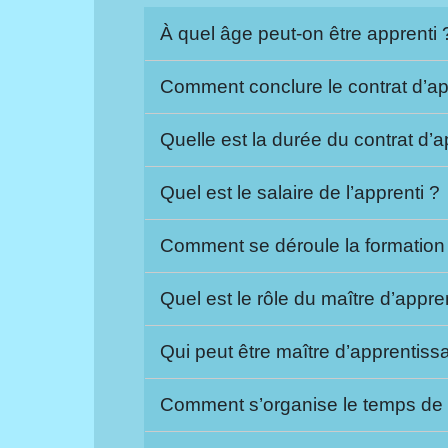
À quel âge peut-on être apprenti
Comment conclure le contrat d’a
Quelle est la durée du contrat d
Quel est le salaire de l’apprenti 
Comment se déroule la formatio
Quel est le rôle du maître d’app
Qui peut être maître d’apprentis
Comment s’organise le temps de t