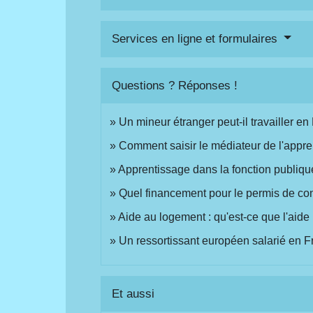
Services en ligne et formulaires
Questions ? Réponses !
Un mineur étranger peut-il travailler en
Comment saisir le médiateur de l'appre
Apprentissage dans la fonction publique
Quel financement pour le permis de con
Aide au logement : qu'est-ce que l'aide
Un ressortissant européen salarié en Fr
Et aussi