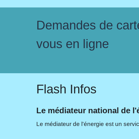
Demandes de carte 
vous en ligne
Flash Infos
Le médiateur national de l'
Le médiateur de l'énergie est un servic