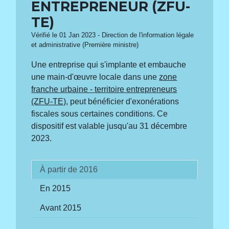
ENTREPRENEUR (ZFU-
TE)
Vérifié le 01 Jan 2023 - Direction de l'information légale
et administrative (Première ministre)
Une entreprise qui s'implante et embauche
une main-d'œuvre locale dans une
zone
franche urbaine - territoire entrepreneurs
(ZFU-TE)
, peut bénéficier d'exonérations
fiscales sous certaines conditions. Ce
dispositif est valable jusqu'au 31 décembre
2023.
À partir de 2016
En 2015
Avant 2015