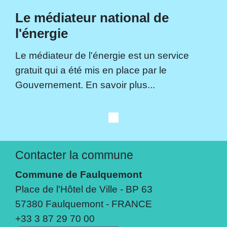
Le médiateur national de
l'énergie
Le médiateur de l'énergie est un service
gratuit qui a été mis en place par le
Gouvernement. En savoir plus...
Contacter la commune
Commune de Faulquemont
Place de l'Hôtel de Ville - BP 63
57380 Faulquemont - FRANCE
+33 3 87 29 70 00