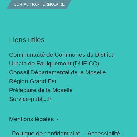
CONTACT PAR FORMULAIRE
Liens utiles
Communauté de Communes du District
Urbain de Faulquemont (DUF-CC)
Conseil Départemental de la Moselle
Région Grand Est
Préfecture de la Moselle
Service-public.fr
Mentions légales
-
Politique de confidentialité
-
Accessibilité
-