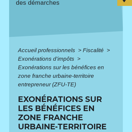
des démarches
Accueil professionnels
>
Fiscalité
>
Exonérations d'impôts
>
Exonérations sur les bénéfices en
zone franche urbaine-territoire
entrepreneur (ZFU-TE)
EXONÉRATIONS SUR
LES BÉNÉFICES EN
ZONE FRANCHE
URBAINE-TERRITOIRE