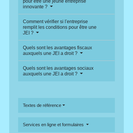
pour être une jeune entreprise
innovante ?
Comment vérifier si l'entreprise
remplit les conditions pour être une
JEI ?
Quels sont les avantages fiscaux
auxquels une JEI a droit ?
Quels sont les avantages sociaux
auxquels une JEI a droit ?
Textes de référence
Services en ligne et formulaires