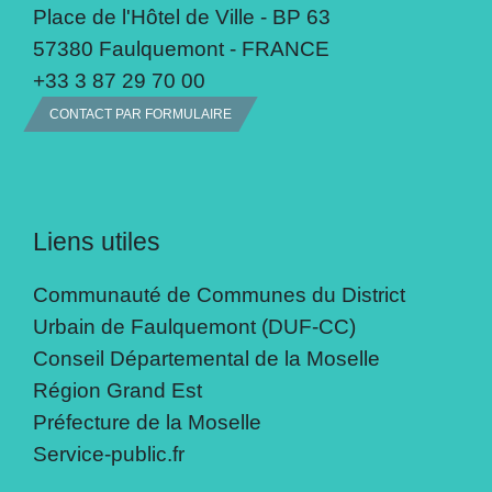
Place de l'Hôtel de Ville - BP 63
57380 Faulquemont - FRANCE
+33 3 87 29 70 00
CONTACT PAR FORMULAIRE
Liens utiles
Communauté de Communes du District
Urbain de Faulquemont (DUF-CC)
Conseil Départemental de la Moselle
Région Grand Est
Préfecture de la Moselle
Service-public.fr