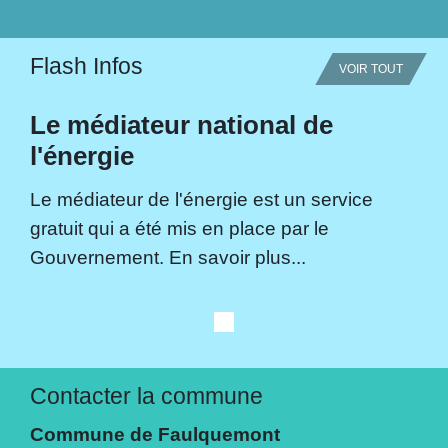
Flash Infos
VOIR TOUT
Le médiateur national de
l'énergie
Le médiateur de l'énergie est un service
gratuit qui a été mis en place par le
Gouvernement. En savoir plus...
Contacter la commune
Commune de Faulquemont