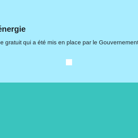
énergie
e gratuit qui a été mis en place par le Gouvernement.