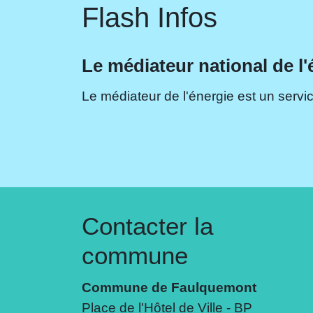
Flash Infos
Le médiateur national de l'
Le médiateur de l'énergie est un servic
Contacter la
commune
Commune de Faulquemont
Place de l'Hôtel de Ville - BP