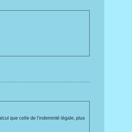
lcul que celle de l'indemnité légale, plus