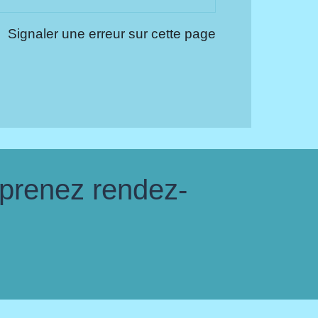
Signaler une erreur sur cette page
 prenez rendez-