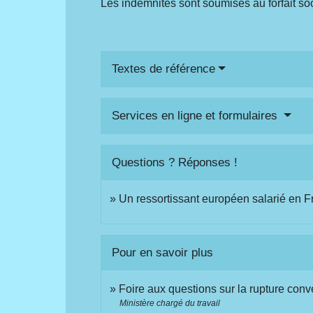
Les indemnités sont soumises au forfait soc
Textes de référence
Services en ligne et formulaires
Questions ? Réponses !
Un ressortissant européen salarié en Fr
Pour en savoir plus
Foire aux questions sur la rupture con
Ministère chargé du travail