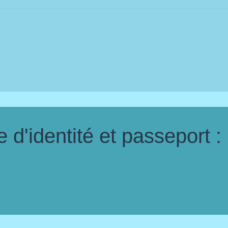
d'identité et passeport :