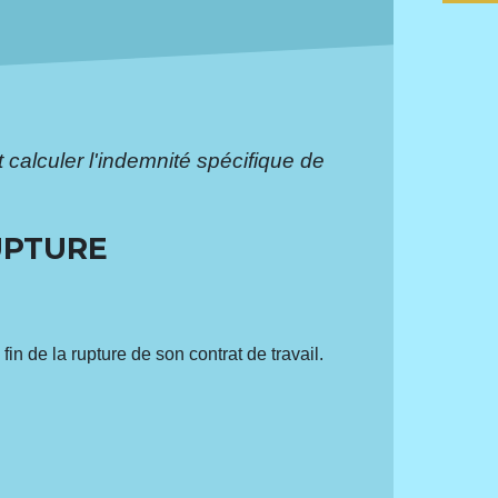
alculer l'indemnité spécifique de
UPTURE
fin de la rupture de son contrat de travail.