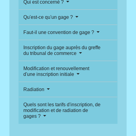
Qui est concerné ?
Qu'est-ce qu'un gage ?
Faut-il une convention de gage ?
Inscription du gage auprès du greffe
du tribunal de commerce
Modification et renouvellement
d'une inscription initiale
Radiation
Quels sont les tarifs d'inscription, de
modification et de radiation de
gages ?