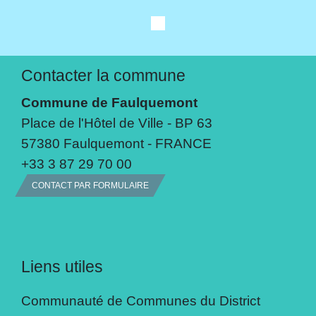
Contacter la commune
Commune de Faulquemont
Place de l'Hôtel de Ville - BP 63
57380 Faulquemont - FRANCE
+33 3 87 29 70 00
CONTACT PAR FORMULAIRE
Liens utiles
Communauté de Communes du District