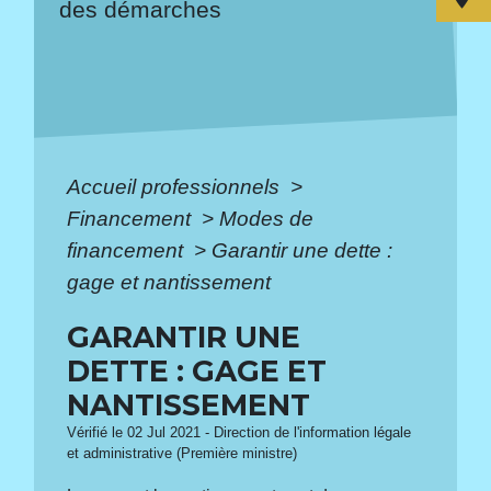
des démarches
Accueil professionnels
>
Financement
>
Modes de
financement
>
Garantir une dette :
gage et nantissement
GARANTIR UNE
DETTE : GAGE ET
NANTISSEMENT
Vérifié le 02 Jul 2021 - Direction de l'information légale
et administrative (Première ministre)