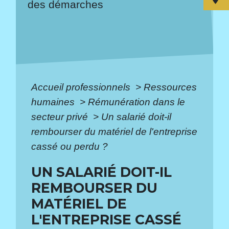
des démarches
Accueil professionnels
>
Ressources
humaines
>
Rémunération dans le
secteur privé
>
Un salarié doit-il
rembourser du matériel de l'entreprise
cassé ou perdu ?
UN SALARIÉ DOIT-IL
REMBOURSER DU
MATÉRIEL DE
L'ENTREPRISE CASSÉ