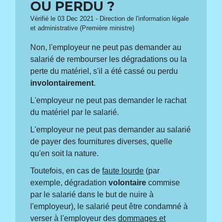
OU PERDU ?
Vérifié le 03 Dec 2021 - Direction de l'information légale
et administrative (Première ministre)
Non, l'employeur ne peut pas demander au
salarié de rembourser les dégradations ou la
perte du matériel, s'il a été cassé ou perdu
involontairement
.
L'employeur ne peut pas demander le rachat
du matériel par le salarié.
L'employeur ne peut pas demander au salarié
de payer des fournitures diverses, quelle
qu'en soit la nature.
Toutefois, en cas de
faute lourde
(par
exemple, dégradation
volontaire
commise
par le salarié dans le but de nuire à
l'employeur), le salarié peut être condamné à
verser à l'employeur des
dommages et