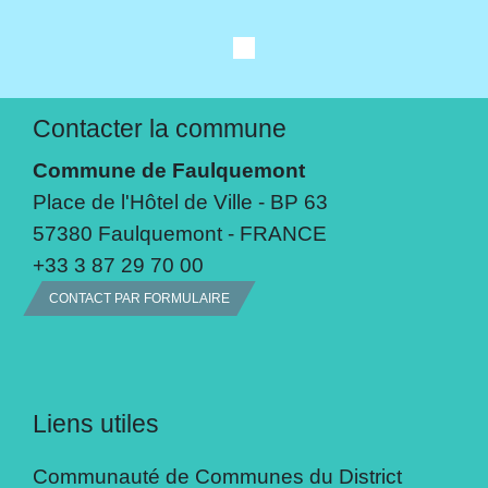
Contacter la commune
Commune de Faulquemont
Place de l'Hôtel de Ville - BP 63
57380 Faulquemont - FRANCE
+33 3 87 29 70 00
CONTACT PAR FORMULAIRE
Liens utiles
Communauté de Communes du District