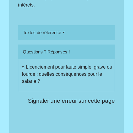
intérêts
.
Textes de référence
Questions ? Réponses !
Licenciement pour faute simple, grave ou
lourde : quelles conséquences pour le
salarié ?
Signaler une erreur sur cette page