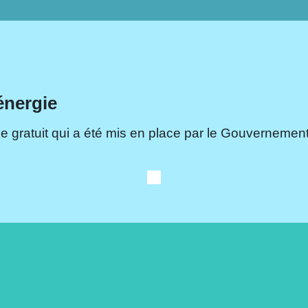
énergie
e gratuit qui a été mis en place par le Gouvernement.