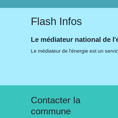
Flash Infos
Le médiateur national de l'
Le médiateur de l'énergie est un servic
Contacter la
commune