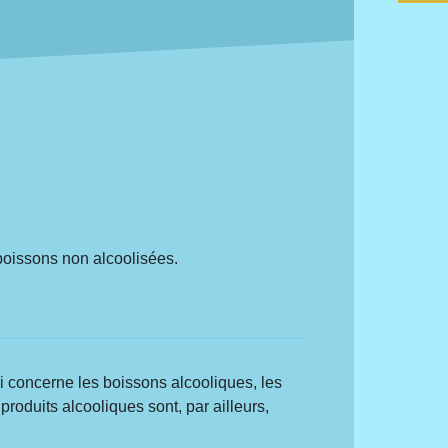
 boissons non alcoolisées.
i concerne les boissons alcooliques, les
 produits alcooliques sont, par ailleurs,