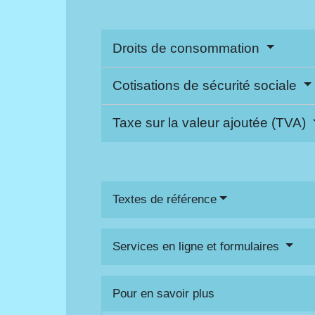
Droits de consommation
Cotisations de sécurité sociale
Taxe sur la valeur ajoutée (TVA)
Textes de référence
Services en ligne et formulaires
Pour en savoir plus