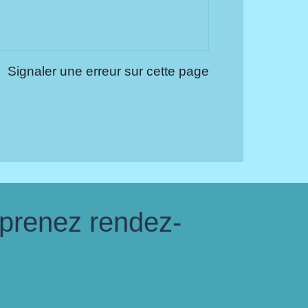
Signaler une erreur sur cette page
 prenez rendez-