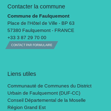
Contacter la commune
Commune de Faulquemont
Place de l'Hôtel de Ville - BP 63
57380 Faulquemont - FRANCE
+33 3 87 29 70 00
CONTACT PAR FORMULAIRE
Liens utiles
Communauté de Communes du District
Urbain de Faulquemont (DUF-CC)
Conseil Départemental de la Moselle
Région Grand Est