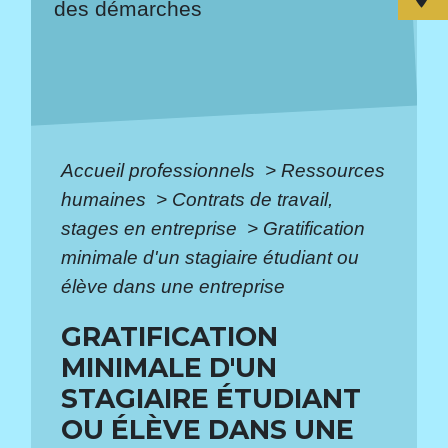
des démarches
Accueil professionnels
>
Ressources
humaines
>
Contrats de travail,
stages en entreprise
>
Gratification
minimale d'un stagiaire étudiant ou
élève dans une entreprise
GRATIFICATION
MINIMALE D'UN
STAGIAIRE ÉTUDIANT
OU ÉLÈVE DANS UNE