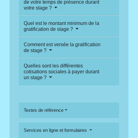
de votre temps de présence durant
votre stage ?
Quel est le montant minimum de la
gratification de stage ?
Comment est versée la gratification
de stage ?
Quelles sont les différentes
cotisations sociales à payer durant
un stage ?
Textes de référence
Services en ligne et formulaires