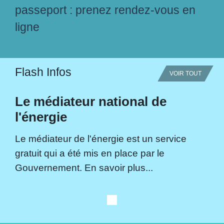
passeport : prenez rendez-vous en
ligne
Flash Infos
VOIR TOUT
Le médiateur national de
l'énergie
Le médiateur de l'énergie est un service
gratuit qui a été mis en place par le
Gouvernement. En savoir plus...