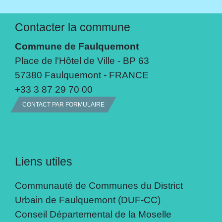
Contacter la commune
Commune de Faulquemont
Place de l'Hôtel de Ville - BP 63
57380 Faulquemont - FRANCE
+33 3 87 29 70 00
CONTACT PAR FORMULAIRE
Liens utiles
Communauté de Communes du District
Urbain de Faulquemont (DUF-CC)
Conseil Départemental de la Moselle