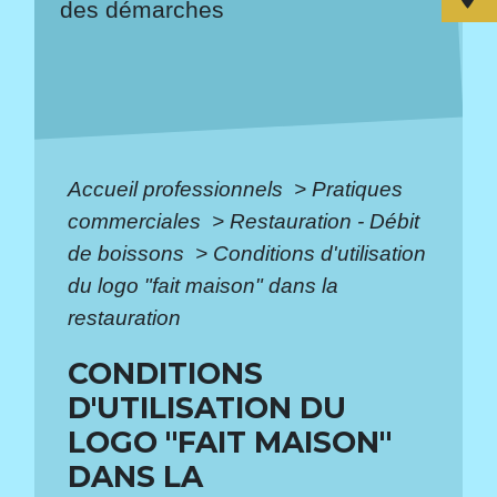
des démarches
Accueil professionnels
>
Pratiques
commerciales
>
Restauration - Débit
de boissons
>
Conditions d'utilisation
du logo "fait maison" dans la
restauration
CONDITIONS
D'UTILISATION DU
LOGO "FAIT MAISON"
DANS LA