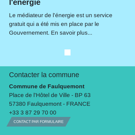
l'énergie
Le médiateur de l'énergie est un service
gratuit qui a été mis en place par le
Gouvernement. En savoir plus...
Contacter la commune
Commune de Faulquemont
Place de l'Hôtel de Ville - BP 63
57380 Faulquemont - FRANCE
+33 3 87 29 70 00
CONTACT PAR FORMULAIRE