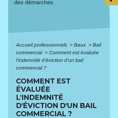
des démarches
Accueil professionnels
>
Baux
>
Bail
commercial
>
Comment est évaluée
l'indemnité d'éviction d'un bail
commercial ?
COMMENT EST
ÉVALUÉE
L'INDEMNITÉ
D'ÉVICTION D'UN BAIL
COMMERCIAL ?