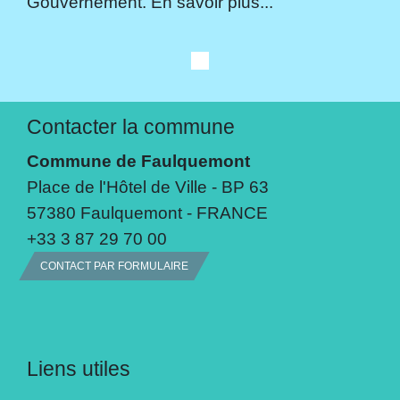
Gouvernement. En savoir plus...
Contacter la commune
Commune de Faulquemont
Place de l'Hôtel de Ville - BP 63
57380 Faulquemont - FRANCE
+33 3 87 29 70 00
CONTACT PAR FORMULAIRE
Liens utiles