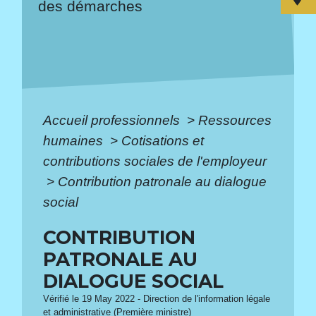
des démarches
Accueil professionnels
>
Ressources
humaines
>
Cotisations et
contributions sociales de l'employeur
>
Contribution patronale au dialogue
social
CONTRIBUTION
PATRONALE AU
DIALOGUE SOCIAL
Vérifié le 19 May 2022 - Direction de l'information légale
et administrative (Première ministre)