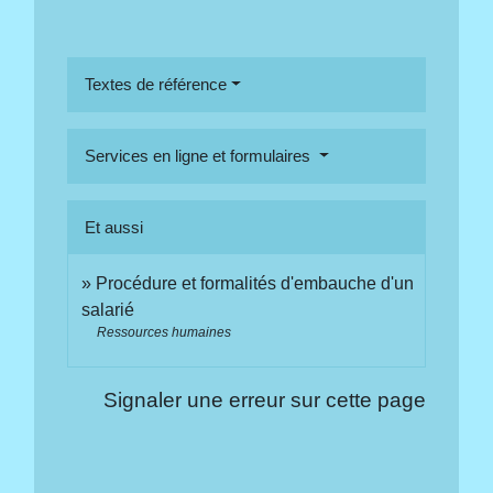
Textes de référence
Services en ligne et formulaires
Et aussi
Procédure et formalités d'embauche d'un
salarié
Ressources humaines
Signaler une erreur sur cette page