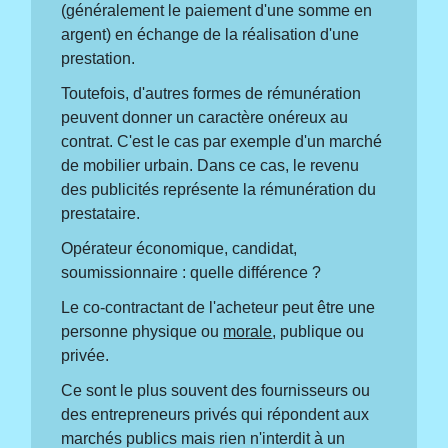
(généralement le paiement d'une somme en
argent) en échange de la réalisation d'une
prestation.
Toutefois, d'autres formes de rémunération
peuvent donner un caractère onéreux au
contrat. C'est le cas par exemple d'un marché
de mobilier urbain. Dans ce cas, le revenu
des publicités représente la rémunération du
prestataire.
Opérateur économique, candidat,
soumissionnaire : quelle différence ?
Le co-contractant de l'acheteur peut être une
personne physique ou
morale
, publique ou
privée.
Ce sont le plus souvent des fournisseurs ou
des entrepreneurs privés qui répondent aux
marchés publics mais rien n'interdit à un