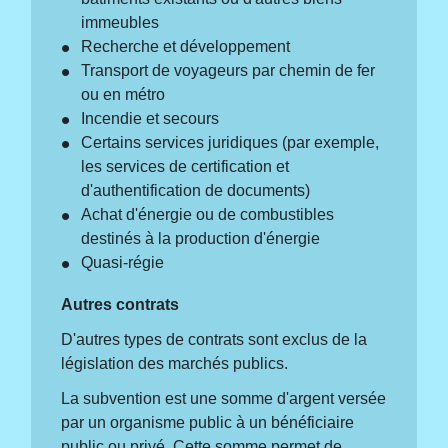
immeubles
Recherche et développement
Transport de voyageurs par chemin de fer
ou en métro
Incendie et secours
Certains services juridiques (par exemple,
les services de certification et
d'authentification de documents)
Achat d'énergie ou de combustibles
destinés à la production d'énergie
Quasi-régie
Autres contrats
D'autres types de contrats sont exclus de la
législation des marchés publics.
La subvention est une somme d'argent versée
par un organisme public à un bénéficiaire
public ou privé. Cette somme permet de