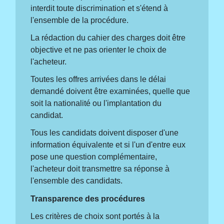
interdit toute discrimination et s'étend à
l'ensemble de la procédure.
La rédaction du cahier des charges doit être
objective et ne pas orienter le choix de
l'acheteur.
Toutes les offres arrivées dans le délai
demandé doivent être examinées, quelle que
soit la nationalité ou l'implantation du
candidat.
Tous les candidats doivent disposer d'une
information équivalente et si l'un d'entre eux
pose une question complémentaire,
l'acheteur doit transmettre sa réponse à
l'ensemble des candidats.
Transparence des procédures
Les critères de choix sont portés à la