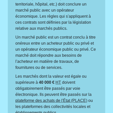
territoriale, hôpital, etc.) doit conclure un
marché public avec un opérateur
économique. Les règles qui s'appliquent à
ces contrats sont définies par la législation
relative aux marchés publics.
Un marché public est un contrat conclu à titre
onéreux entre un acheteur public ou privé et
un opérateur économique public ou privé. Ce
marché doit répondre aux besoins de
l'acheteur en matière de travaux, de
fournitures ou de services.
Les marchés dont la valeur est égale ou
supérieure à
40 000 €
HT
doivent
obligatoirement être passés par voie
électronique. Ils peuvent être passés sur la
plateforme des achats de l'État (PLACE)
ou
les plateformes des collectivités locales et
établissements publics.