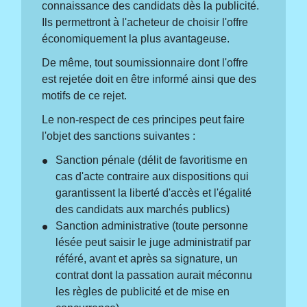
connaissance des candidats dès la publicité.
Ils permettront à l'acheteur de choisir l'offre
économiquement la plus avantageuse.
De même, tout soumissionnaire dont l'offre
est rejetée doit en être informé ainsi que des
motifs de ce rejet.
Le non-respect de ces principes peut faire
l'objet des sanctions suivantes :
Sanction pénale (délit de favoritisme en
cas d'acte contraire aux dispositions qui
garantissent la liberté d'accès et l'égalité
des candidats aux marchés publics)
Sanction administrative (toute personne
lésée peut saisir le juge administratif par
référé, avant et après sa signature, un
contrat dont la passation aurait méconnu
les règles de publicité et de mise en