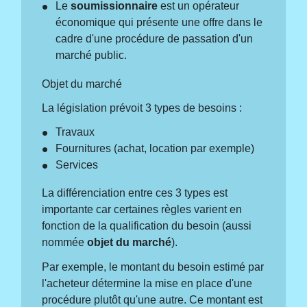
Le
soumissionnaire
est un opérateur
économique qui présente une offre dans le
cadre d'une procédure de passation d'un
marché public.
Objet du marché
La législation prévoit 3 types de besoins :
Travaux
Fournitures (achat, location par exemple)
Services
La différenciation entre ces 3 types est
importante car certaines règles varient en
fonction de la qualification du besoin (aussi
nommée
objet du marché
).
Par exemple, le montant du besoin estimé par
l'acheteur détermine la mise en place d'une
procédure plutôt qu'une autre. Ce montant est