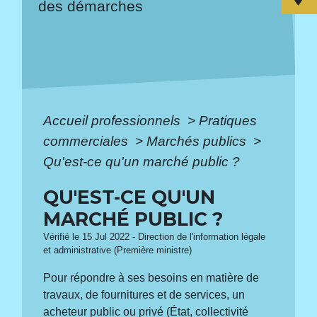
des démarches
Accueil professionnels
>
Pratiques
commerciales
>
Marchés publics
>
Qu'est-ce qu'un marché public ?
QU'EST-CE QU'UN
MARCHÉ PUBLIC ?
Vérifié le 15 Jul 2022 - Direction de l'information légale
et administrative (Première ministre)
Pour répondre à ses besoins en matière de
travaux, de fournitures et de services, un
acheteur public ou privé (État, collectivité