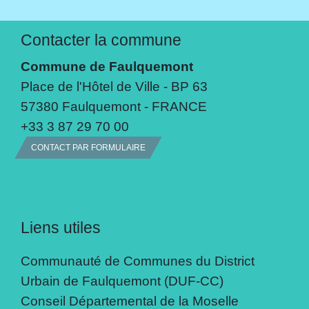
Contacter la commune
Commune de Faulquemont
Place de l'Hôtel de Ville - BP 63
57380 Faulquemont - FRANCE
+33 3 87 29 70 00
CONTACT PAR FORMULAIRE
Liens utiles
Communauté de Communes du District
Urbain de Faulquemont (DUF-CC)
Conseil Départemental de la Moselle