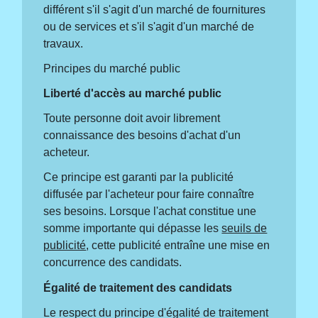
différent s'il s'agit d'un marché de fournitures
ou de services et s'il s'agit d'un marché de
travaux.
Principes du marché public
Liberté d'accès au marché public
Toute personne doit avoir librement
connaissance des besoins d'achat d'un
acheteur.
Ce principe est garanti par la publicité
diffusée par l'acheteur pour faire connaître
ses besoins. Lorsque l'achat constitue une
somme importante qui dépasse les
seuils de
publicité
, cette publicité entraîne une mise en
concurrence des candidats.
Égalité de traitement des candidats
Le respect du principe d'égalité de traitement