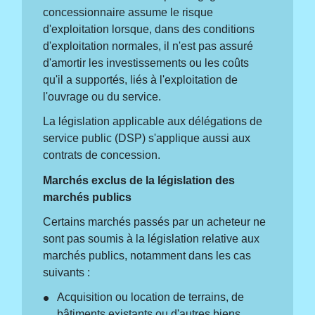
concessionnaire assume le risque
d'exploitation lorsque, dans des conditions
d'exploitation normales, il n'est pas assuré
d'amortir les investissements ou les coûts
qu'il a supportés, liés à l'exploitation de
l'ouvrage ou du service.
La législation applicable aux délégations de
service public (DSP) s'applique aussi aux
contrats de concession.
Marchés exclus de la législation des
marchés publics
Certains marchés passés par un acheteur ne
sont pas soumis à la législation relative aux
marchés publics, notamment dans les cas
suivants :
Acquisition ou location de terrains, de
bâtiments existants ou d'autres biens