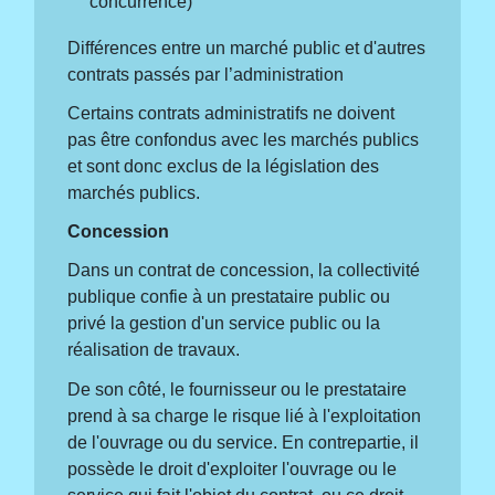
concurrence)
Différences entre un marché public et d'autres
contrats passés par l’administration
Certains contrats administratifs ne doivent
pas être confondus avec les marchés publics
et sont donc exclus de la législation des
marchés publics.
Concession
Dans un contrat de concession, la collectivité
publique confie à un prestataire public ou
privé la gestion d'un service public ou la
réalisation de travaux.
De son côté, le fournisseur ou le prestataire
prend à sa charge le risque lié à l'exploitation
de l'ouvrage ou du service. En contrepartie, il
possède le droit d'exploiter l'ouvrage ou le