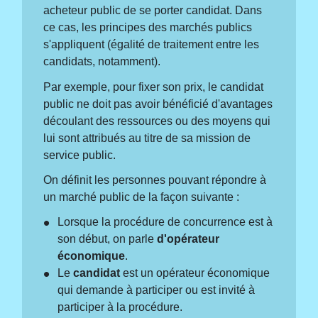
acheteur public de se porter candidat. Dans
ce cas, les principes des marchés publics
s'appliquent (égalité de traitement entre les
candidats, notamment).
Par exemple, pour fixer son prix, le candidat
public ne doit pas avoir bénéficié d'avantages
découlant des ressources ou des moyens qui
lui sont attribués au titre de sa mission de
service public.
On définit les personnes pouvant répondre à
un marché public de la façon suivante :
Lorsque la procédure de concurrence est à
son début, on parle
d'opérateur
économique
.
Le
candidat
est un opérateur économique
qui demande à participer ou est invité à
participer à la procédure.