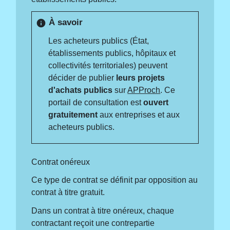
À savoir
info
Les acheteurs publics (État,
établissements publics, hôpitaux et
collectivités territoriales) peuvent
décider de publier
leurs projets
d'achats
publics
sur
APProch
. Ce
portail de consultation est
ouvert
gratuitement
aux entreprises et aux
acheteurs publics.
Contrat onéreux
Ce type de contrat se définit par opposition au
contrat à titre gratuit.
Dans un contrat à titre onéreux, chaque
contractant reçoit une contrepartie