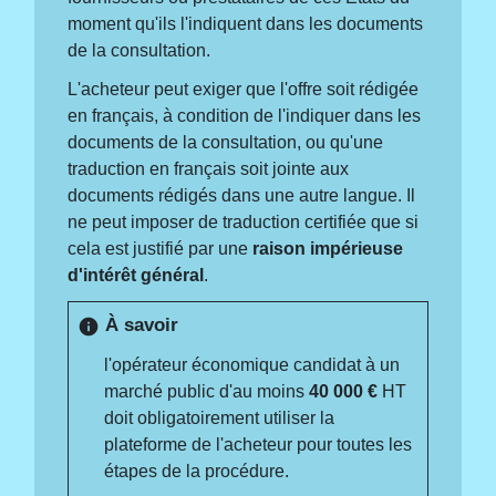
moment qu'ils l'indiquent dans les documents
de la consultation.
L'acheteur peut exiger que l'offre soit rédigée
en français, à condition de l'indiquer dans les
documents de la consultation, ou qu'une
traduction en français soit jointe aux
documents rédigés dans une autre langue. Il
ne peut imposer de traduction certifiée que si
cela est justifié par une
raison impérieuse
d'intérêt général
.
À savoir
info
l'opérateur économique candidat à un
marché public d'au moins
40 000 €
HT
doit obligatoirement utiliser la
plateforme de l'acheteur pour toutes les
étapes de la procédure.