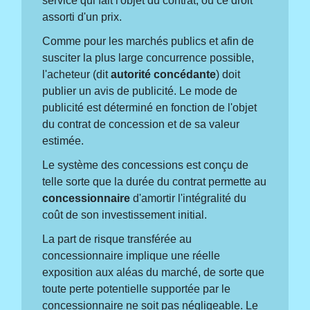
service qui fait l'objet du contrat, ou ce droit
assorti d'un prix.
Comme pour les marchés publics et afin de
susciter la plus large concurrence possible,
l'acheteur (dit
autorité concédante
) doit
publier un avis de publicité. Le mode de
publicité est déterminé en fonction de l'objet
du contrat de concession et de sa valeur
estimée.
Le système des concessions est conçu de
telle sorte que la durée du contrat permette au
concessionnaire
d'amortir l'intégralité du
coût de son investissement initial.
La part de risque transférée au
concessionnaire implique une réelle
exposition aux aléas du marché, de sorte que
toute perte potentielle supportée par le
concessionnaire ne soit pas négligeable. Le