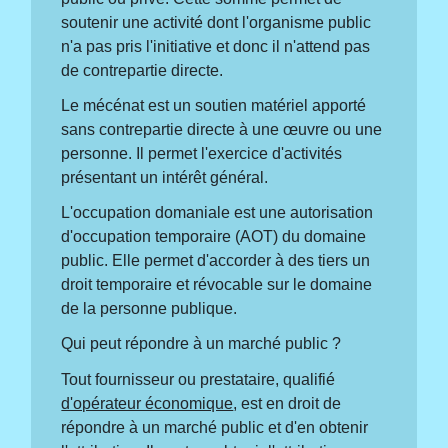
soutenir une activité dont l'organisme public
n'a pas pris l'initiative et donc il n'attend pas
de contrepartie directe.
Le mécénat est un soutien matériel apporté
sans contrepartie directe à une œuvre ou une
personne. Il permet l'exercice d'activités
présentant un intérêt général.
L'occupation domaniale est une autorisation
d'occupation temporaire (AOT) du domaine
public. Elle permet d'accorder à des tiers un
droit temporaire et révocable sur le domaine
de la personne publique.
Qui peut répondre à un marché public ?
Tout fournisseur ou prestataire, qualifié
d'opérateur économique
, est en droit de
répondre à un marché public et d'en obtenir