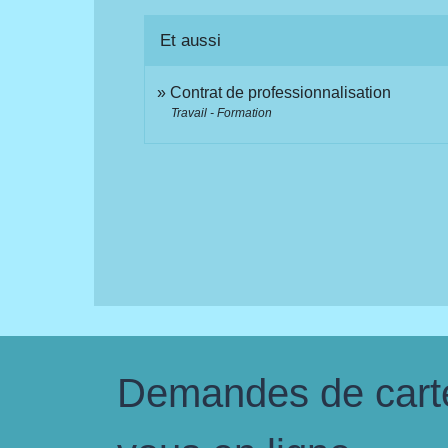
Et aussi
Contrat de professionnalisation
Travail - Formation
Demandes de carte 