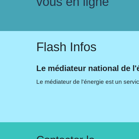
vous en ligne
Flash Infos
Le médiateur national de l'
Le médiateur de l'énergie est un servic