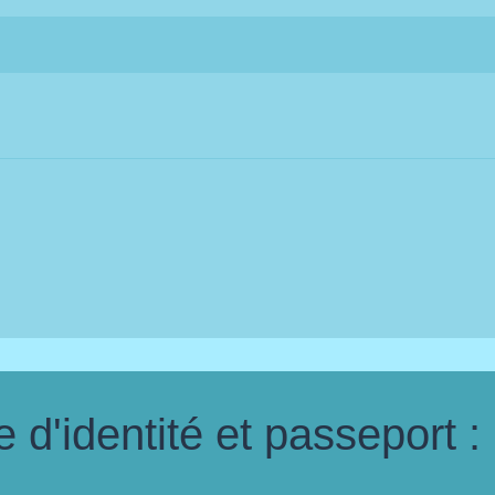
d'identité et passeport :