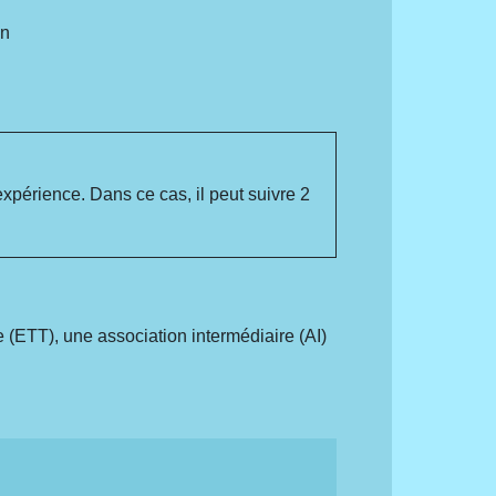
on
expérience. Dans ce cas, il peut suivre 2
 (ETT), une association intermédiaire (AI)