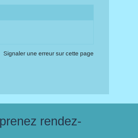
Signaler une erreur sur cette page
 prenez rendez-