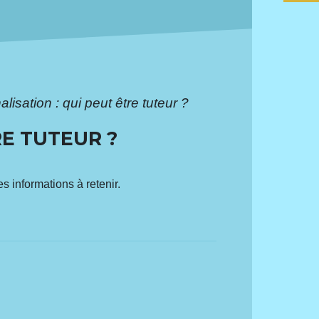
lisation : qui peut être tuteur ?
RE TUTEUR ?
s informations à retenir.