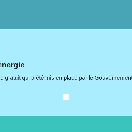
énergie
e gratuit qui a été mis en place par le Gouvernement.