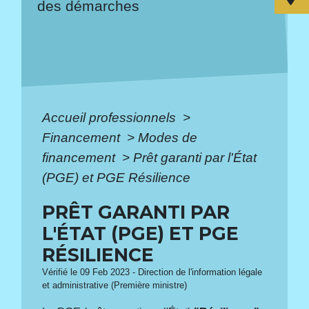
des démarches
Accueil professionnels
>
Financement
>
Modes de
financement
>
Prêt garanti par l'État
(PGE) et PGE Résilience
PRÊT GARANTI PAR
L'ÉTAT (PGE) ET PGE
RÉSILIENCE
Vérifié le 09 Feb 2023 - Direction de l'information légale
et administrative (Première ministre)