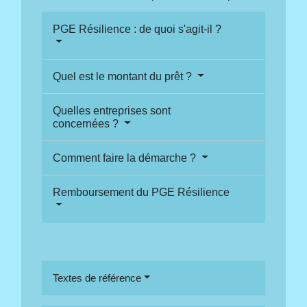
PGE Résilience : de quoi s'agit-il ?
Quel est le montant du prêt ?
Quelles entreprises sont
concernées ?
Comment faire la démarche ?
Remboursement du PGE Résilience
Textes de référence