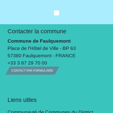
Contacter la commune
Commune de Faulquemont
Place de l'Hôtel de Ville - BP 63
57380 Faulquemont - FRANCE
+33 3 87 29 70 00
CONTACT PAR FORMULAIRE
Liens utiles
Communauté de Communes du District