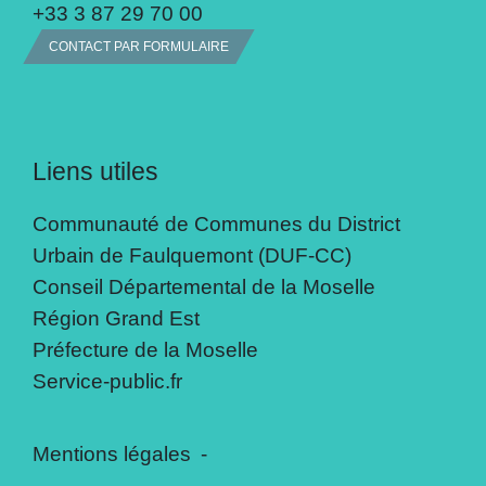
+33 3 87 29 70 00
CONTACT PAR FORMULAIRE
Liens utiles
Communauté de Communes du District
Urbain de Faulquemont (DUF-CC)
Conseil Départemental de la Moselle
Région Grand Est
Préfecture de la Moselle
Service-public.fr
Mentions légales
-