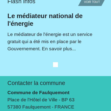
Flash Infos
VOIR TOUT
Le médiateur national de
l'énergie
Le médiateur de l'énergie est un service
gratuit qui a été mis en place par le
Gouvernement. En savoir plus...
Contacter la commune
Commune de Faulquemont
Place de l'Hôtel de Ville - BP 63
57380 Faulquemont - FRANCE