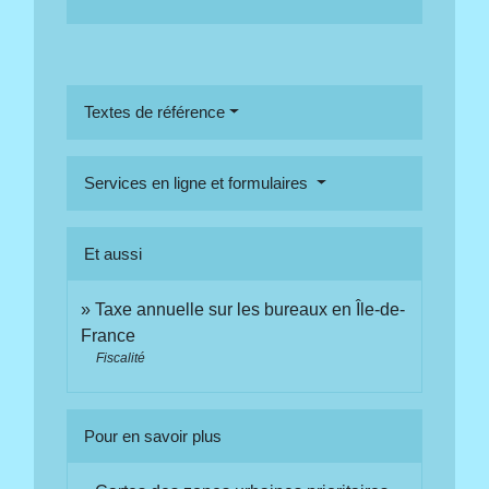
Textes de référence
Services en ligne et formulaires
Et aussi
Taxe annuelle sur les bureaux en Île-de-
France
Fiscalité
Pour en savoir plus