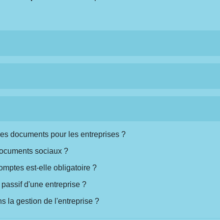
des documents pour les entreprises ?
documents sociaux ?
mptes est-elle obligatoire ?
le passif d'une entreprise ?
 la gestion de l'entreprise ?