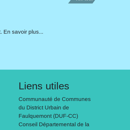
 En savoir plus...
Liens utiles
Communauté de Communes
du District Urbain de
Faulquemont (DUF-CC)
Conseil Départemental de la