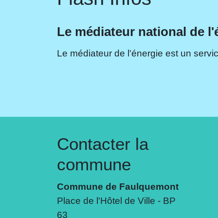
Le médiateur national de l'
Le médiateur de l'énergie est un servic
Contacter la
commune
Commune de Faulquemont
Place de l'Hôtel de Ville - BP
63