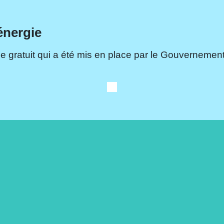
énergie
e gratuit qui a été mis en place par le Gouvernement.