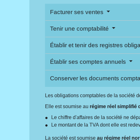
Facturer ses ventes
Tenir une comptabilité
Établir et tenir des registres oblig
Établir ses comptes annuels
Conserver les documents compt
Les obligations comptables de la société d
Elle est soumise au
régime réel simplifié
Le chiffre d'affaires de la société ne dé
Le montant de la TVA dont elle est redev
La société est soumise
au régime réel no