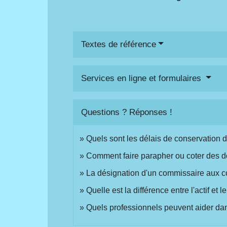
Textes de référence
Services en ligne et formulaires
Questions ? Réponses !
Quels sont les délais de conservation 
Comment faire parapher ou coter des 
La désignation d'un commissaire aux co
Quelle est la différence entre l'actif et 
Quels professionnels peuvent aider dans