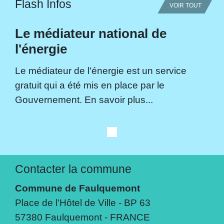
Flash Infos
VOIR TOUT
Le médiateur national de
l'énergie
Le médiateur de l'énergie est un service
gratuit qui a été mis en place par le
Gouvernement. En savoir plus...
Contacter la commune
Commune de Faulquemont
Place de l'Hôtel de Ville - BP 63
57380 Faulquemont - FRANCE