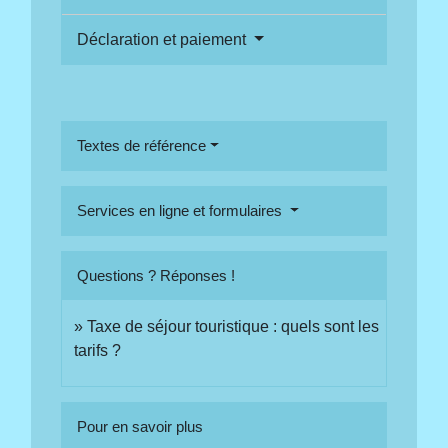
Déclaration et paiement
Textes de référence
Services en ligne et formulaires
Questions ? Réponses !
Taxe de séjour touristique : quels sont les
tarifs ?
Pour en savoir plus