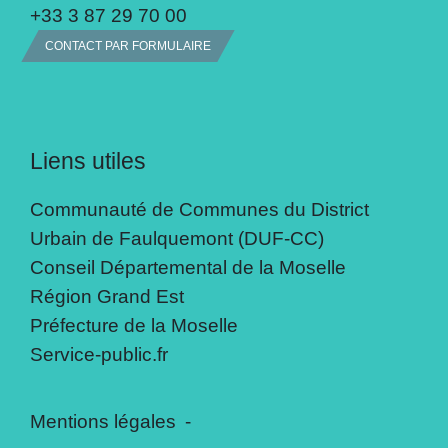
+33 3 87 29 70 00
CONTACT PAR FORMULAIRE
Liens utiles
Communauté de Communes du District
Urbain de Faulquemont (DUF-CC)
Conseil Départemental de la Moselle
Région Grand Est
Préfecture de la Moselle
Service-public.fr
Mentions légales
-