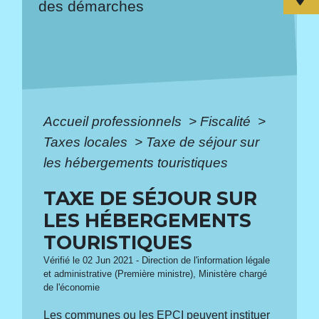
des démarches
Accueil professionnels
>
Fiscalité
>
Taxes locales
>
Taxe de séjour sur
les hébergements touristiques
TAXE DE SÉJOUR SUR
LES HÉBERGEMENTS
TOURISTIQUES
Vérifié le 02 Jun 2021 - Direction de l'information légale
et administrative (Première ministre), Ministère chargé
de l'économie
Les communes ou les
EPCI
peuvent instituer