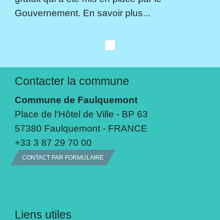
Gouvernement. En savoir plus...
Contacter la commune
Commune de Faulquemont
Place de l'Hôtel de Ville - BP 63
57380 Faulquemont - FRANCE
+33 3 87 29 70 00
CONTACT PAR FORMULAIRE
Liens utiles