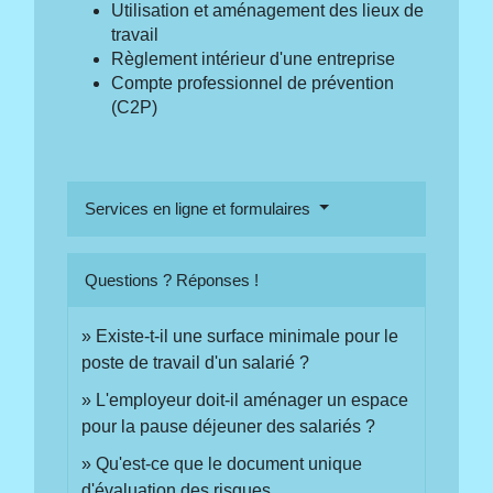
Utilisation et aménagement des lieux de
travail
Règlement intérieur d'une entreprise
Compte professionnel de prévention
(C2P)
Services en ligne et formulaires
Questions ? Réponses !
Existe-t-il une surface minimale pour le
poste de travail d'un salarié ?
L'employeur doit-il aménager un espace
pour la pause déjeuner des salariés ?
Qu'est-ce que le document unique
d'évaluation des risques