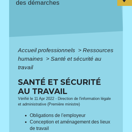
des démarches
Accueil professionnels
>
Ressources
humaines
>
Santé et sécurité au
travail
SANTÉ ET SÉCURITÉ
AU TRAVAIL
Vérifié le 11 Apr 2022 - Direction de l'information légale
et administrative (Première ministre)
Obligations de l'employeur
Conception et aménagement des lieux
de travail