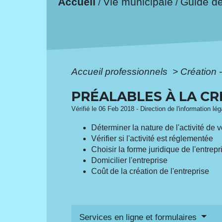
Accueil
Vie municipale
Guide d
/
/
Accueil professionnels
>
Création 
PRÉALABLES À LA CR
Vérifié le 06 Feb 2018 - Direction de l'information lé
Déterminer la nature de l'activité de v
Vérifier si l'activité est réglementée
Choisir la forme juridique de l'entrepr
Domicilier l'entreprise
Coût de la création de l'entreprise
Services en ligne et formulaires