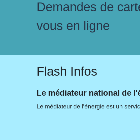
Demandes de carte 
vous en ligne
Flash Infos
Le médiateur national de l'
Le médiateur de l'énergie est un servic