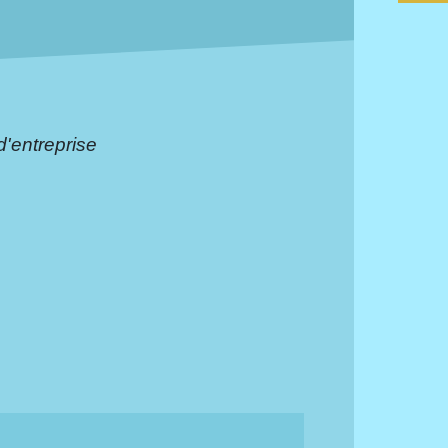
d'entreprise