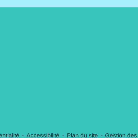
ntialité
-
Accessibilité
-
Plan du site
-
Gestion des