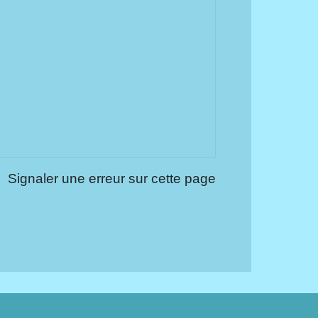
Signaler une erreur sur cette page