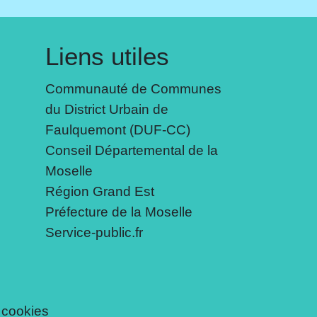
Liens utiles
Communauté de Communes
du District Urbain de
Faulquemont (DUF-CC)
Conseil Départemental de la
Moselle
Région Grand Est
Préfecture de la Moselle
Service-public.fr
 cookies