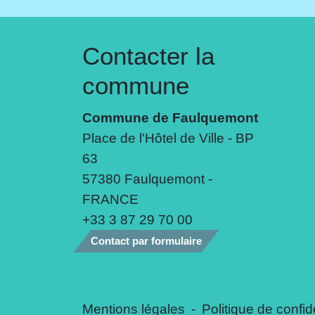
Contacter la
commune
Commune de Faulquemont
Place de l'Hôtel de Ville - BP
63
57380 Faulquemont -
FRANCE
+33 3 87 29 70 00
Contact par formulaire
Mentions légales
-
Politique de confide