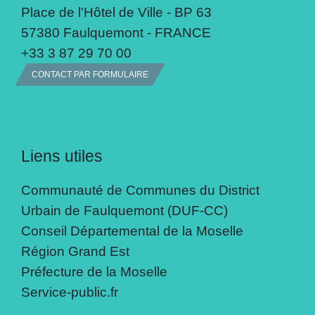
Place de l'Hôtel de Ville - BP 63
57380 Faulquemont - FRANCE
+33 3 87 29 70 00
CONTACT PAR FORMULAIRE
Liens utiles
Communauté de Communes du District
Urbain de Faulquemont (DUF-CC)
Conseil Départemental de la Moselle
Région Grand Est
Préfecture de la Moselle
Service-public.fr