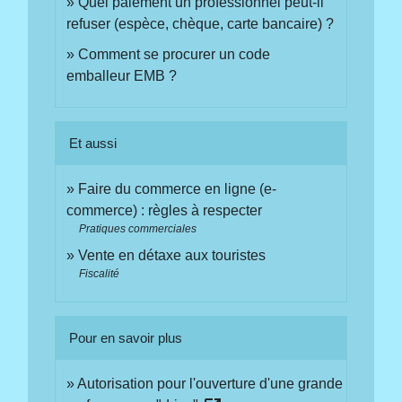
Quel paiement un professionnel peut-il
refuser (espèce, chèque, carte bancaire) ?
Comment se procurer un code
emballeur EMB ?
Et aussi
Faire du commerce en ligne (e-
commerce) : règles à respecter
Pratiques commerciales
Vente en détaxe aux touristes
Fiscalité
Pour en savoir plus
Autorisation pour l'ouverture d'une grande