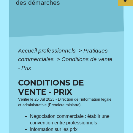
des démarches
Accueil professionnels
>
Pratiques
commerciales
>
Conditions de vente
- Prix
CONDITIONS DE
VENTE - PRIX
Vérifié le 25 Jul 2023 - Direction de l'information légale
et administrative (Première ministre)
Négociation commerciale : établir une
convention entre professionnels
Information sur les prix