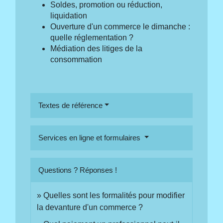
Soldes, promotion ou réduction,
liquidation
Ouverture d'un commerce le dimanche :
quelle réglementation ?
Médiation des litiges de la
consommation
Textes de référence
Services en ligne et formulaires
Questions ? Réponses !
Quelles sont les formalités pour modifier
la devanture d'un commerce ?