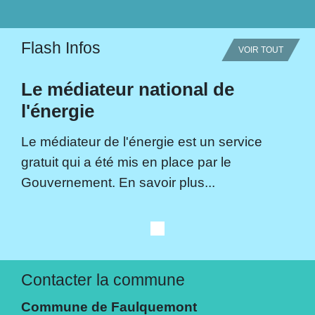
Flash Infos
VOIR TOUT
Le médiateur national de
l'énergie
Le médiateur de l'énergie est un service
gratuit qui a été mis en place par le
Gouvernement. En savoir plus...
Contacter la commune
Commune de Faulquemont