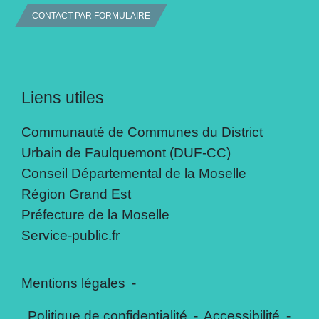
CONTACT PAR FORMULAIRE
Liens utiles
Communauté de Communes du District
Urbain de Faulquemont (DUF-CC)
Conseil Départemental de la Moselle
Région Grand Est
Préfecture de la Moselle
Service-public.fr
Mentions légales
-
Politique de confidentialité
-
Accessibilité
-