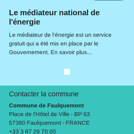
Le médiateur national de
l'énergie
Le médiateur de l'énergie est un service
gratuit qui a été mis en place par le
Gouvernement. En savoir plus...
Contacter la commune
Commune de Faulquemont
Place de l'Hôtel de Ville - BP 63
57380 Faulquemont - FRANCE
+33 3 87 29 70 00