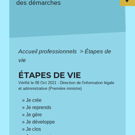
des démarches
Accueil professionnels
>
Étapes de
vie
ÉTAPES DE VIE
Vérifié le 08 Oct 2021 - Direction de l'information légale
et administrative (Première ministre)
Je crée
Je reprends
Je gère
Je développe
Je clos