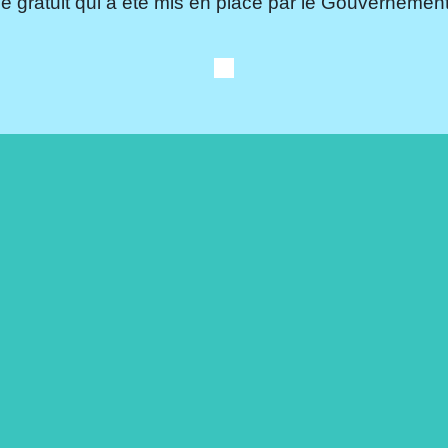
e gratuit qui a été mis en place par le Gouvernement.