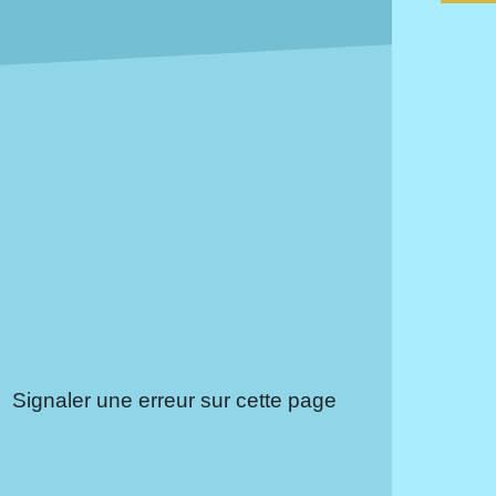
Signaler une erreur sur cette page