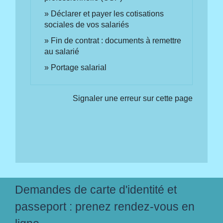
Déclarer et payer les cotisations
sociales de vos salariés
Fin de contrat : documents à remettre
au salarié
Portage salarial
Signaler une erreur sur cette page
Demandes de carte d'identité et
passeport : prenez rendez-vous en