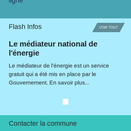
ligne
Flash Infos
VOIR TOUT
Le médiateur national de
l'énergie
Le médiateur de l'énergie est un service
gratuit qui a été mis en place par le
Gouvernement. En savoir plus...
Contacter la commune