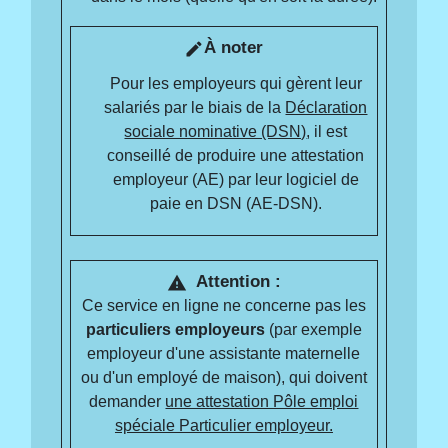
À noter
edit
Pour les employeurs qui gèrent leur
salariés par le biais de la
Déclaration
sociale nominative (DSN)
, il est
conseillé de produire une attestation
employeur (AE) par leur logiciel de
paie en DSN (AE-DSN).
Attention :
warning
Ce service en ligne ne concerne pas les
particuliers employeurs
(par exemple
employeur d'une assistante maternelle
ou d'un employé de maison), qui doivent
demander
une attestation Pôle emploi
spéciale Particulier employeur.