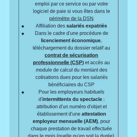
emploi par ce service ou par votre
logiciel de paie si vous êtes dans le
périmètre de la DSN
Affiliation des
salariés expatriés
Dans le cadre d'une procédure de
licenciement économique
,
téléchargement du dossier relatif au
contrat de sécurisation
professionnelle (CSP)
et accès au
module de calcul du montant des
cotisations dues pour les salariés
bénéficiaires du CSP
Pour les employeurs habituels
d'
intermittents du spectacle
:
attribution d'un numéro d'objet et
établissement d'une
attestation
employeur mensuelle (AEM)
, pour
chaque prestation de travail effectuée
dans le mois (quelle qu'en soit la durée).