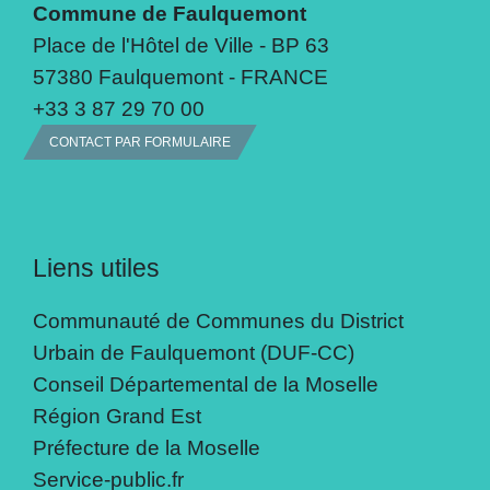
Commune de Faulquemont
Place de l'Hôtel de Ville - BP 63
57380 Faulquemont - FRANCE
+33 3 87 29 70 00
CONTACT PAR FORMULAIRE
Liens utiles
Communauté de Communes du District
Urbain de Faulquemont (DUF-CC)
Conseil Départemental de la Moselle
Région Grand Est
Préfecture de la Moselle
Service-public.fr