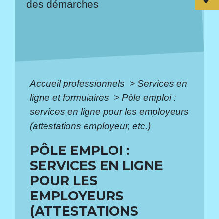
des démarches
Accueil professionnels
>
Services en
ligne et formulaires
>
Pôle emploi :
services en ligne pour les employeurs
(attestations employeur, etc.)
PÔLE EMPLOI :
SERVICES EN LIGNE
POUR LES
EMPLOYEURS
(ATTESTATIONS