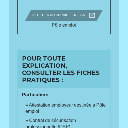
open_in_new
ACCÉDER AU SERVICE EN LIGNE
Pôle emploi
POUR TOUTE
EXPLICATION,
CONSULTER LES FICHES
PRATIQUES :
Particuliers
Attestation employeur destinée à Pôle
emploi
Contrat de sécurisation
professionnelle (CSP)