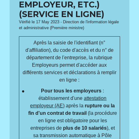
EMPLOYEUR, ETC.)
(SERVICE EN LIGNE)
Vérifié le 17 May 2023 - Direction de l'information légale
et administrative (Première ministre)
Après la saisie de l'identifiant (n°
d'affiliation), du code d'accès et du n° de
département de l'entreprise, la rubrique
Employeurs permet d'accéder aux
différents services et déclarations à remplir
en ligne :
Pour tous les employeurs
:
établissement d'une
attestation
employeur (AE)
après la
rupture ou la
fin d'un contrat de travail
(la procédure
en ligne est obligatoire pour les
entreprises de
plus de 10 salariés
), et
sa transmission automatique à Pôle