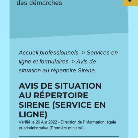
des démarches
Accueil professionnels
>
Services en
ligne et formulaires
>
Avis de
situation au répertoire Sirene
AVIS DE SITUATION
AU RÉPERTOIRE
SIRENE (SERVICE EN
LIGNE)
Vérifié le 26 Apr 2022 - Direction de l'information légale
et administrative (Première ministre)