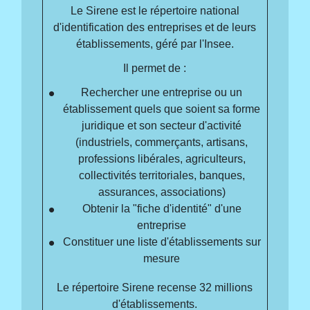
Le Sirene est le répertoire national
d'identification des entreprises et de leurs
établissements, géré par l'Insee.
Il permet de :
Rechercher une entreprise ou un
établissement quels que soient sa forme
juridique et son secteur d'activité
(industriels, commerçants, artisans,
professions libérales, agriculteurs,
collectivités territoriales, banques,
assurances, associations)
Obtenir la "fiche d'identité" d'une
entreprise
Constituer une liste d'établissements sur
mesure
Le répertoire Sirene recense 32 millions
d'établissements.