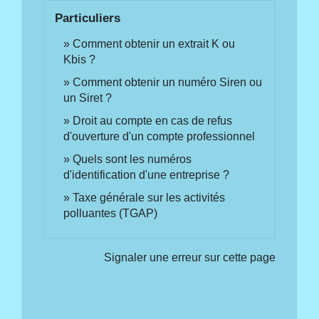
Particuliers
Comment obtenir un extrait K ou
Kbis ?
Comment obtenir un numéro Siren ou
un Siret ?
Droit au compte en cas de refus
d'ouverture d'un compte professionnel
Quels sont les numéros
d'identification d'une entreprise ?
Taxe générale sur les activités
polluantes (TGAP)
Signaler une erreur sur cette page