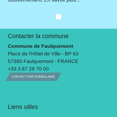
Contacter la commune
Commune de Faulquemont
Place de l'Hôtel de Ville - BP 63
57380 Faulquemont - FRANCE
+33 3 87 29 70 00
CONTACT PAR FORMULAIRE
Liens utiles