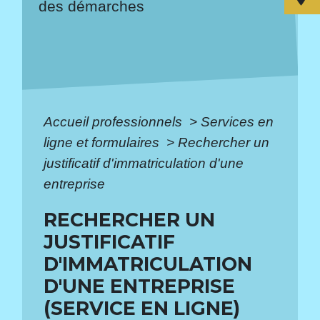
des démarches
Accueil professionnels
>
Services en
ligne et formulaires
>
Rechercher un
justificatif d'immatriculation d'une
entreprise
RECHERCHER UN
JUSTIFICATIF
D'IMMATRICULATION
D'UNE ENTREPRISE
(SERVICE EN LIGNE)