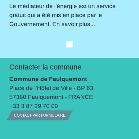
Le médiateur de l'énergie est un service
gratuit qui a été mis en place par le
Gouvernement. En savoir plus...
Contacter la commune
Commune de Faulquemont
Place de l'Hôtel de Ville - BP 63
57380 Faulquemont - FRANCE
+33 3 87 29 70 00
CONTACT PAR FORMULAIRE