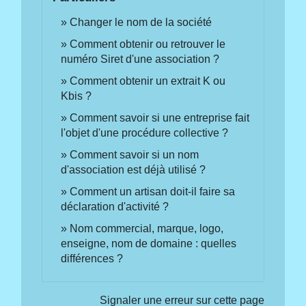
Changer le nom de la société
Comment obtenir ou retrouver le
numéro Siret d'une association ?
Comment obtenir un extrait K ou
Kbis ?
Comment savoir si une entreprise fait
l'objet d'une procédure collective ?
Comment savoir si un nom
d'association est déjà utilisé ?
Comment un artisan doit-il faire sa
déclaration d'activité ?
Nom commercial, marque, logo,
enseigne, nom de domaine : quelles
différences ?
Signaler une erreur sur cette page