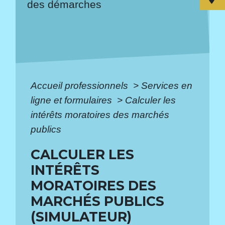
des démarches
Accueil professionnels
>
Services en
ligne et formulaires
>
Calculer les
intérêts moratoires des marchés
publics
CALCULER LES
INTÉRÊTS
MORATOIRES DES
MARCHÉS PUBLICS
(SIMULATEUR)