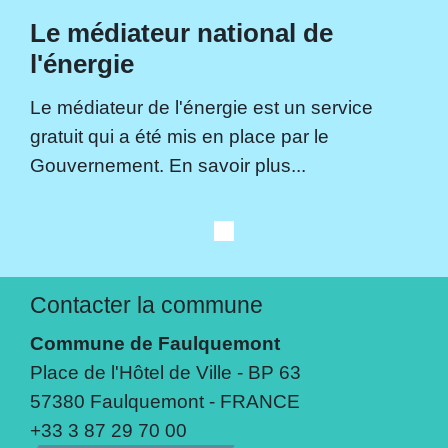
Le médiateur national de
l'énergie
Le médiateur de l'énergie est un service
gratuit qui a été mis en place par le
Gouvernement. En savoir plus...
Contacter la commune
Commune de Faulquemont
Place de l'Hôtel de Ville - BP 63
57380 Faulquemont - FRANCE
+33 3 87 29 70 00