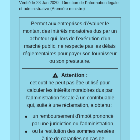
Vérifié le 23 Jan 2020 - Direction de l'information légale
et administrative (Première ministre)
Permet aux entreprises d'évaluer le
montant des intérêts moratoires dus par un
acheteur qui, lors de l'exécution d'un
marché public, ne respecte pas les délais
réglementaires pour payer son fournisseur
ou son prestataire.
Attention :
warning
cet outil ne peut pas être utilisé pour
calculer les intérêts moratoires dus par
l'administration fiscale à un contribuable
qui, suite à une réclamation, a obtenu :
un remboursement d'impôt prononcé
par une juridiction ou l'administration,
ou la restitution des sommes versées
à tire de garanties en cas de