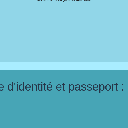
d'identité et passeport :