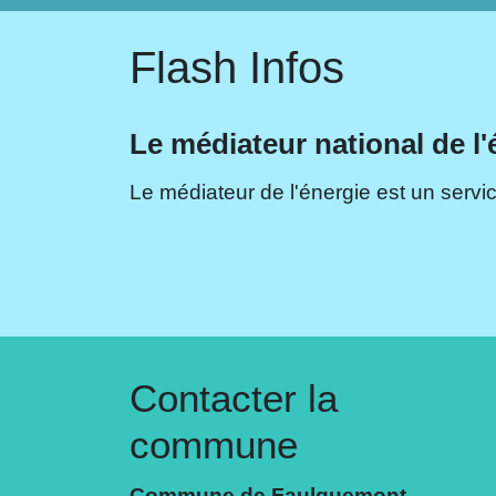
Flash Infos
Le médiateur national de l'
Le médiateur de l'énergie est un servic
Contacter la
commune
Commune de Faulquemont