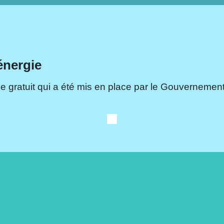
énergie
e gratuit qui a été mis en place par le Gouvernement.