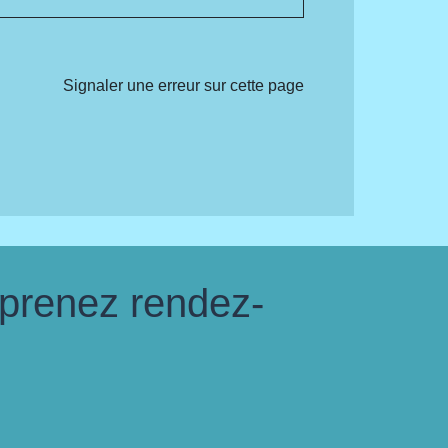
Signaler une erreur sur cette page
 prenez rendez-