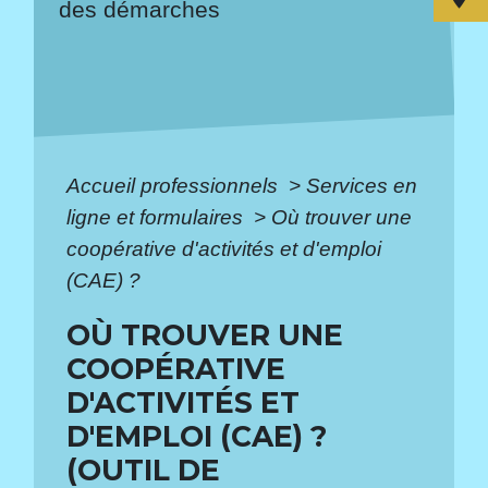
des démarches
Accueil professionnels
>
Services en
ligne et formulaires
>
Où trouver une
coopérative d'activités et d'emploi
(CAE) ?
OÙ TROUVER UNE
COOPÉRATIVE
D'ACTIVITÉS ET
D'EMPLOI (CAE) ?
(OUTIL DE