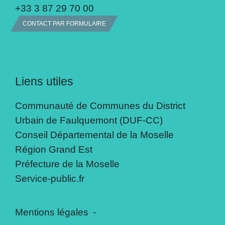
+33 3 87 29 70 00
CONTACT PAR FORMULAIRE
Liens utiles
Communauté de Communes du District
Urbain de Faulquemont (DUF-CC)
Conseil Départemental de la Moselle
Région Grand Est
Préfecture de la Moselle
Service-public.fr
Mentions légales
-