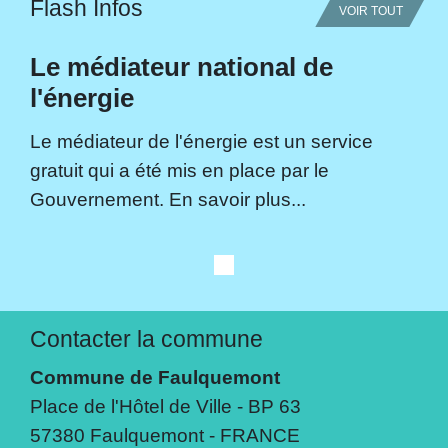
Flash Infos
VOIR TOUT
Le médiateur national de
l'énergie
Le médiateur de l'énergie est un service
gratuit qui a été mis en place par le
Gouvernement. En savoir plus...
Contacter la commune
Commune de Faulquemont
Place de l'Hôtel de Ville - BP 63
57380 Faulquemont - FRANCE