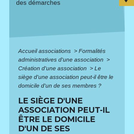
des démarches
Accueil associations
>
Formalités
administratives d'une association
>
Création d'une association
>
Le
siège d'une association peut-il être le
domicile d'un de ses membres ?
LE SIÈGE D'UNE
ASSOCIATION PEUT-IL
ÊTRE LE DOMICILE
D'UN DE SES