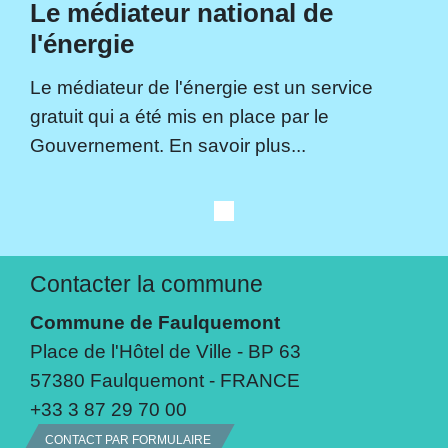
Le médiateur national de
l'énergie
Le médiateur de l'énergie est un service
gratuit qui a été mis en place par le
Gouvernement. En savoir plus...
Contacter la commune
Commune de Faulquemont
Place de l'Hôtel de Ville - BP 63
57380 Faulquemont - FRANCE
+33 3 87 29 70 00
CONTACT PAR FORMULAIRE