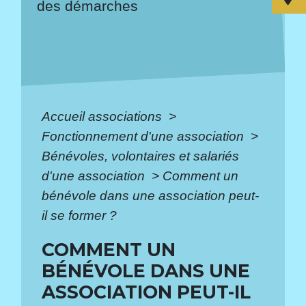
des démarches
Accueil associations
>
Fonctionnement d'une association
>
Bénévoles, volontaires et salariés
d'une association
>
Comment un
bénévole dans une association peut-
il se former ?
COMMENT UN
BÉNÉVOLE DANS UNE
ASSOCIATION PEUT-IL