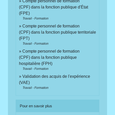
Compte personnel de formation
(CPF) dans la fonction publique d'État
(FPE)
Travail - Formation
Compte personnel de formation
(CPF) dans la fonction publique territoriale
(FPT)
Travail - Formation
Compte personnel de formation
(CPF) dans la fonction publique
hospitalière (FPH)
Travail - Formation
Validation des acquis de l'expérience
(VAE)
Travail - Formation
Pour en savoir plus