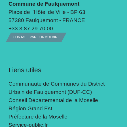
Commune de Faulquemont
Place de l'Hôtel de Ville - BP 63
57380 Faulquemont - FRANCE
+33 3 87 29 70 00
CONTACT PAR FORMULAIRE
Liens utiles
Communauté de Communes du District
Urbain de Faulquemont (DUF-CC)
Conseil Départemental de la Moselle
Région Grand Est
Préfecture de la Moselle
Service-public.fr