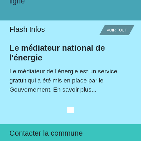
ligne
Flash Infos
VOIR TOUT
Le médiateur national de
l'énergie
Le médiateur de l'énergie est un service
gratuit qui a été mis en place par le
Gouvernement. En savoir plus...
Contacter la commune