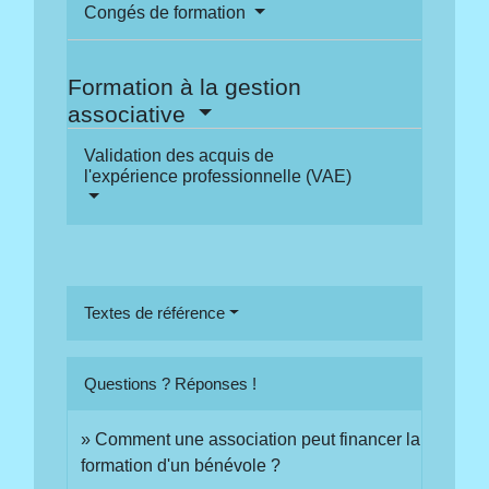
Congés de formation
Formation à la gestion
associative
Validation des acquis de
l'expérience professionnelle (VAE)
Textes de référence
Questions ? Réponses !
Comment une association peut financer la
formation d'un bénévole ?