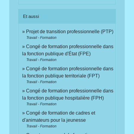
Et aussi
Projet de transition professionnelle (PTP)
Travail - Formation
Congé de formation professionnelle dans
la fonction publique d'État (FPE)
Travail - Formation
Congé de formation professionnelle dans
la fonction publique territoriale (FPT)
Travail - Formation
Congé de formation professionnelle dans
la fonction publique hospitalière (FPH)
Travail - Formation
Congé de formation de cadres et
d'animateurs pour la jeunesse
Travail - Formation