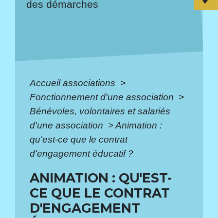
des démarches
Accueil associations
>
Fonctionnement d'une association
>
Bénévoles, volontaires et salariés
d'une association
>
Animation :
qu'est-ce que le contrat
d'engagement éducatif ?
ANIMATION : QU'EST-
CE QUE LE CONTRAT
D'ENGAGEMENT