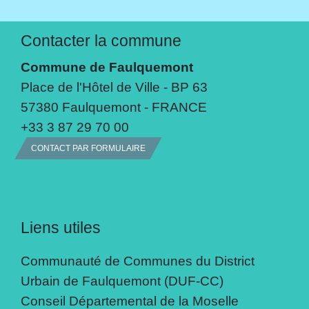
Contacter la commune
Commune de Faulquemont
Place de l'Hôtel de Ville - BP 63
57380 Faulquemont - FRANCE
+33 3 87 29 70 00
CONTACT PAR FORMULAIRE
Liens utiles
Communauté de Communes du District
Urbain de Faulquemont (DUF-CC)
Conseil Départemental de la Moselle