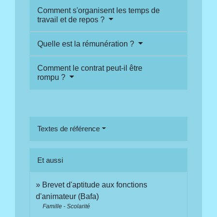
Comment s'organisent les temps de
travail et de repos ?
Quelle est la rémunération ?
Comment le contrat peut-il être
rompu ?
Textes de référence
Et aussi
Brevet d'aptitude aux fonctions
d'animateur (Bafa)
Famille - Scolarité