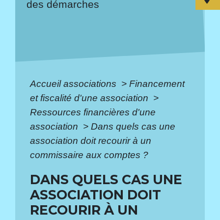
des démarches
Accueil associations
>
Financement
et fiscalité d'une association
>
Ressources financières d'une
association
>
Dans quels cas une
association doit recourir à un
commissaire aux comptes ?
DANS QUELS CAS UNE
ASSOCIATION DOIT
RECOURIR À UN