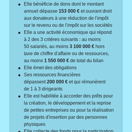
Elle bénéficie de dons dont le montant
annuel dépasse
153 000 €
et ouvrant droit
aux donateurs à une réduction de l'impôt
sur le revenu ou de l'impôt sur les sociétés
Elle a une activité économique qui répond
à 2 des 3 critères suivants : au moins
50 salariés, au moins
3 100 000 €
hors
taxe de chiffre d'affaire ou de ressources,
au moins
1 550 000 €
de total du bilan
Elle émet des obligations
Ses ressources financières
dépassent
200 000 €
et qui rémunèrent
de 1 à 3 dirigeants
Elle est habilitée à accorder des prêts pour
la création, le développement et la reprise
de petites entreprises ou pour la réalisation
de projets d'insertion par des personnes
physiques
Elle collecte des fonds pour la participation