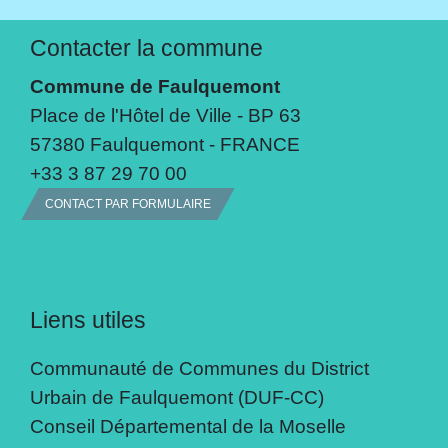
Contacter la commune
Commune de Faulquemont
Place de l'Hôtel de Ville - BP 63
57380 Faulquemont - FRANCE
+33 3 87 29 70 00
CONTACT PAR FORMULAIRE
Liens utiles
Communauté de Communes du District
Urbain de Faulquemont (DUF-CC)
Conseil Départemental de la Moselle