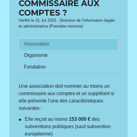
COMMISSAIRE AUX
COMPTES ?
Vérifié le 31 Jul 2023 - Direction de l'information légale
et administrative (Première ministre)
Association
Organisme
Fondation
Une association doit nommer au moins un
commissaire aux comptes et un suppléant si
elle présente l'une des caractéristiques
suivantes :
Elle reçoit au moins
153 000 €
des
subventions publiques (sauf subvention
européenne)