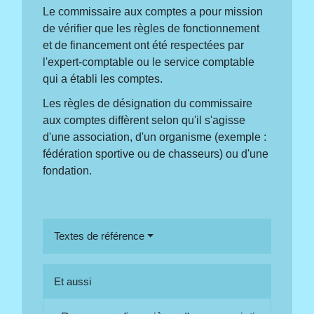
Le commissaire aux comptes a pour mission
de vérifier que les règles de fonctionnement
et de financement ont été respectées par
l'expert-comptable ou le service comptable
qui a établi les comptes.
Les règles de désignation du commissaire
aux comptes diffèrent selon qu'il s'agisse
d'une association, d'un organisme (exemple :
fédération sportive ou de chasseurs) ou d'une
fondation.
Textes de référence
Et aussi