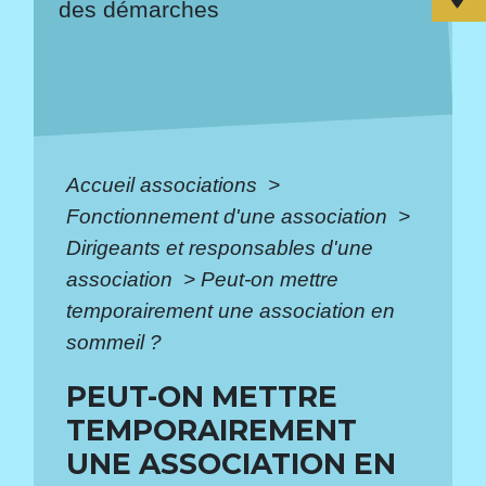
des démarches
Accueil associations
>
Fonctionnement d'une association
>
Dirigeants et responsables d'une
association
>
Peut-on mettre
temporairement une association en
sommeil ?
PEUT-ON METTRE
TEMPORAIREMENT
UNE ASSOCIATION EN