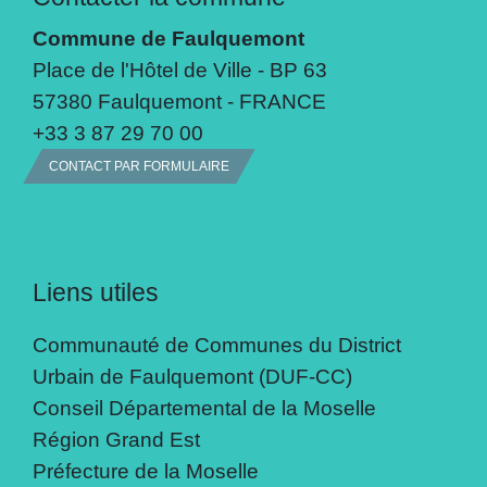
Commune de Faulquemont
Place de l'Hôtel de Ville - BP 63
57380 Faulquemont - FRANCE
+33 3 87 29 70 00
CONTACT PAR FORMULAIRE
Liens utiles
Communauté de Communes du District
Urbain de Faulquemont (DUF-CC)
Conseil Départemental de la Moselle
Région Grand Est
Préfecture de la Moselle