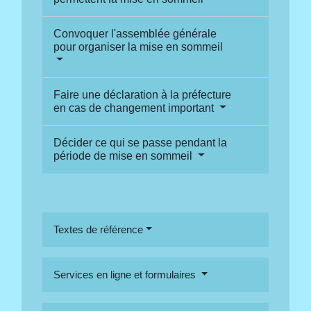
Convoquer l'assemblée générale
pour organiser la mise en sommeil
Faire une déclaration à la préfecture
en cas de changement important
Décider ce qui se passe pendant la
période de mise en sommeil
Textes de référence
Services en ligne et formulaires