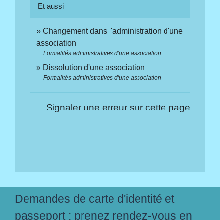
Et aussi
Changement dans l'administration d'une
association
Formalités administratives d'une association
Dissolution d'une association
Formalités administratives d'une association
Signaler une erreur sur cette page
Demandes de carte d'identité et
passeport : prenez rendez-vous en