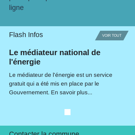
ligne
Flash Infos
VOIR TOUT
Le médiateur national de
l'énergie
Le médiateur de l'énergie est un service
gratuit qui a été mis en place par le
Gouvernement. En savoir plus...
Contacter la commune