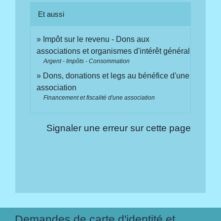
Et aussi
Impôt sur le revenu - Dons aux
associations et organismes d'intérêt général
Argent - Impôts - Consommation
Dons, donations et legs au bénéfice d'une
association
Financement et fiscalité d'une association
Signaler une erreur sur cette page
Demandes de carte d'identité et