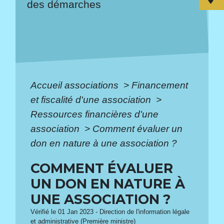
des démarches
Accueil associations
>
Financement
et fiscalité d'une association
>
Ressources financières d'une
association
>
Comment évaluer un
don en nature à une association ?
COMMENT ÉVALUER
UN DON EN NATURE À
UNE ASSOCIATION ?
Vérifié le 01 Jan 2023 - Direction de l'information légale
et administrative (Première ministre)