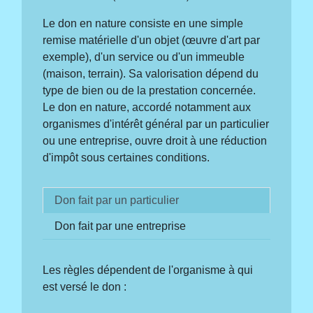
Le don en nature consiste en une simple
remise matérielle d'un objet (œuvre d'art par
exemple), d'un service ou d'un immeuble
(maison, terrain). Sa valorisation dépend du
type de bien ou de la prestation concernée.
Le don en nature, accordé notamment aux
organismes d'intérêt général par un particulier
ou une entreprise, ouvre droit à une réduction
d'impôt sous certaines conditions.
Don fait par un particulier
Don fait par une entreprise
Les règles dépendent de l'organisme à qui
est versé le don :