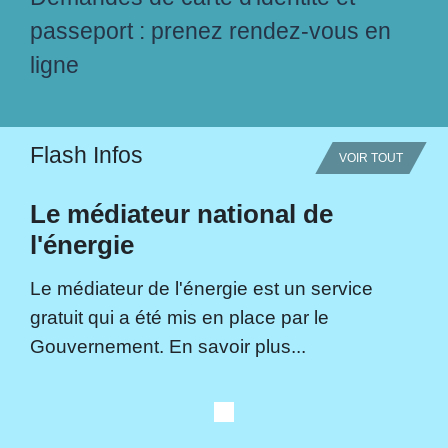
passeport : prenez rendez-vous en
ligne
Flash Infos
VOIR TOUT
Le médiateur national de
l'énergie
Le médiateur de l'énergie est un service
gratuit qui a été mis en place par le
Gouvernement. En savoir plus...