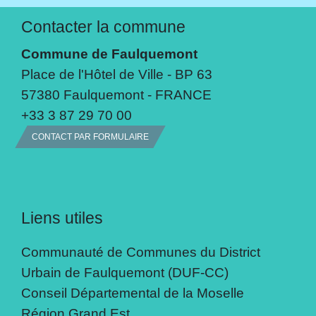
Contacter la commune
Commune de Faulquemont
Place de l'Hôtel de Ville - BP 63
57380 Faulquemont - FRANCE
+33 3 87 29 70 00
CONTACT PAR FORMULAIRE
Liens utiles
Communauté de Communes du District
Urbain de Faulquemont (DUF-CC)
Conseil Départemental de la Moselle
Région Grand Est