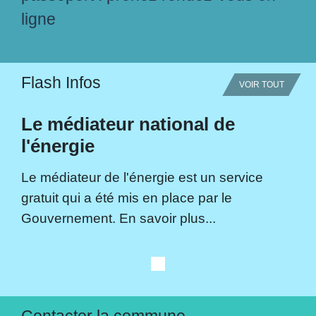
ligne
Flash Infos
VOIR TOUT
Le médiateur national de
l'énergie
Le médiateur de l'énergie est un service
gratuit qui a été mis en place par le
Gouvernement. En savoir plus...
Contacter la commune