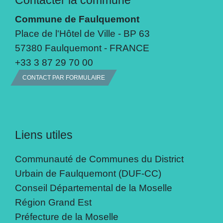
Commune de Faulquemont
Place de l'Hôtel de Ville - BP 63
57380 Faulquemont - FRANCE
+33 3 87 29 70 00
CONTACT PAR FORMULAIRE
Liens utiles
Communauté de Communes du District
Urbain de Faulquemont (DUF-CC)
Conseil Départemental de la Moselle
Région Grand Est
Préfecture de la Moselle