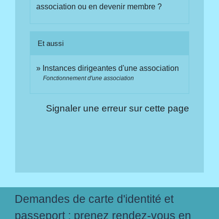
association ou en devenir membre ?
Et aussi
Instances dirigeantes d'une association
Fonctionnement d'une association
Signaler une erreur sur cette page
Demandes de carte d'identité et
passeport : prenez rendez-vous en