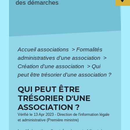
des démarches
Accueil associations
>
Formalités
administratives d'une association
>
Création d'une association
>
Qui
peut être trésorier d'une association ?
QUI PEUT ÊTRE
TRÉSORIER D'UNE
ASSOCIATION ?
Vérifié le 13 Apr 2023 - Direction de l'information légale
et administrative (Première ministre)