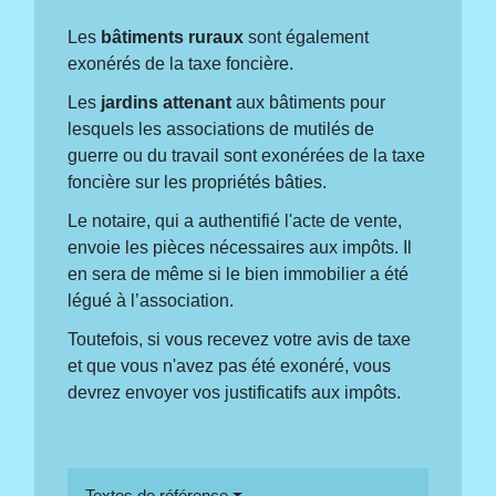
Les
bâtiments ruraux
sont également
exonérés de la taxe foncière.
Les
jardins attenant
aux bâtiments pour
lesquels les associations de mutilés de
guerre ou du travail sont exonérées de la taxe
foncière sur les propriétés bâties.
Le notaire, qui a authentifié l'acte de vente,
envoie les pièces nécessaires aux impôts. Il
en sera de même si le bien immobilier a été
légué à l’association.
Toutefois, si vous recevez votre avis de taxe
et que vous n'avez pas été exonéré, vous
devrez envoyer vos justificatifs aux impôts.
Textes de référence