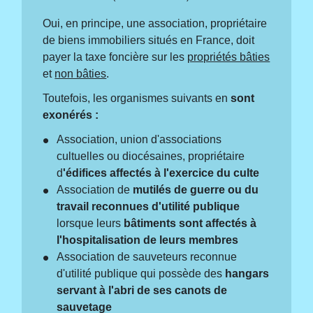
Oui, en principe, une association, propriétaire
de biens immobiliers situés en France, doit
payer la taxe foncière sur les
propriétés bâties
et
non bâties
.
Toutefois, les organismes suivants en
sont
exonérés :
Association, union d'associations
cultuelles ou diocésaines, propriétaire
d
'édifices affectés à l'exercice du culte
Association de
mutilés de guerre ou du
travail reconnues d'utilité publique
lorsque leurs
bâtiments sont affectés à
l'hospitalisation de leurs membres
Association de sauveteurs reconnue
d'utilité publique qui possède des
hangars
servant à l'abri de ses canots de
sauvetage