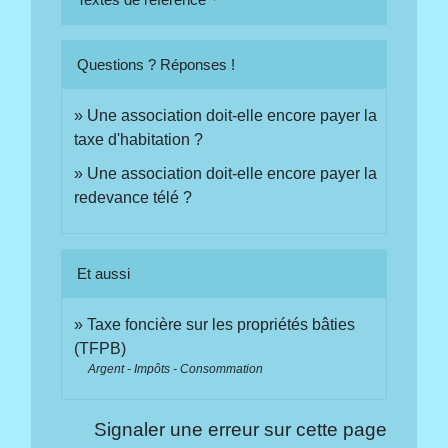
Questions ? Réponses !
Une association doit-elle encore payer la
taxe d'habitation ?
Une association doit-elle encore payer la
redevance télé ?
Et aussi
Taxe foncière sur les propriétés bâties
(TFPB)
Argent - Impôts - Consommation
Signaler une erreur sur cette page