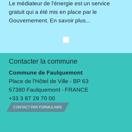
Le médiateur de l'énergie est un service
gratuit qui a été mis en place par le
Gouvernement. En savoir plus...
Contacter la commune
Commune de Faulquemont
Place de l'Hôtel de Ville - BP 63
57380 Faulquemont - FRANCE
+33 3 87 29 70 00
CONTACT PAR FORMULAIRE