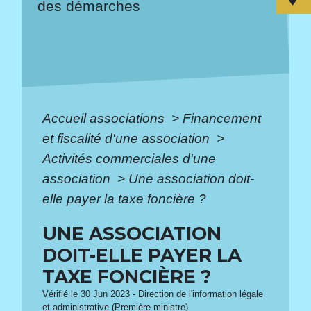
des démarches
Accueil associations
>
Financement
et fiscalité d'une association
>
Activités commerciales d'une
association
>
Une association doit-
elle payer la taxe foncière ?
UNE ASSOCIATION
DOIT-ELLE PAYER LA
TAXE FONCIÈRE ?
Vérifié le 30 Jun 2023 - Direction de l'information légale
et administrative (Première ministre)