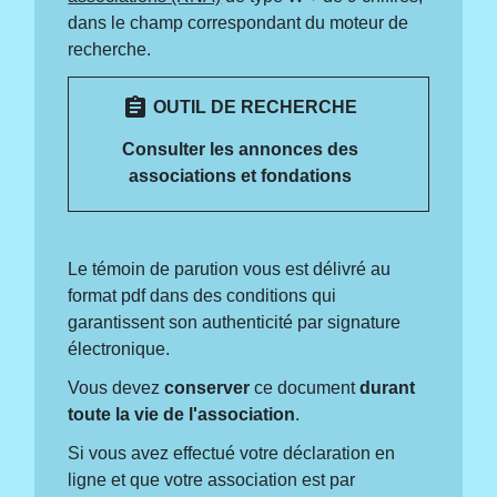
dans le champ correspondant du moteur de
recherche.
assignment
OUTIL DE RECHERCHE
Consulter les annonces des
associations et fondations
Le témoin de parution vous est délivré au
format pdf dans des conditions qui
garantissent son authenticité par signature
électronique.
Vous devez
conserver
ce document
durant
toute la vie de l'association
.
Si vous avez effectué votre déclaration en
ligne et que votre association est par