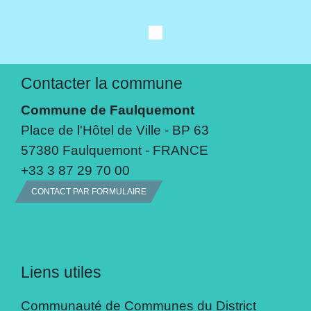
Contacter la commune
Commune de Faulquemont
Place de l'Hôtel de Ville - BP 63
57380 Faulquemont - FRANCE
+33 3 87 29 70 00
CONTACT PAR FORMULAIRE
Liens utiles
Communauté de Communes du District