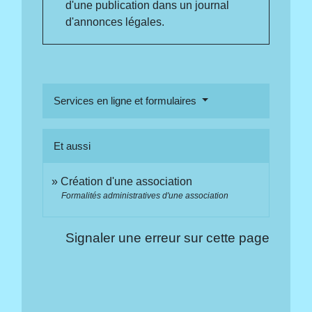
d'une publication dans un journal
d'annonces légales.
Services en ligne et formulaires
Et aussi
Création d'une association
Formalités administratives d'une association
Signaler une erreur sur cette page