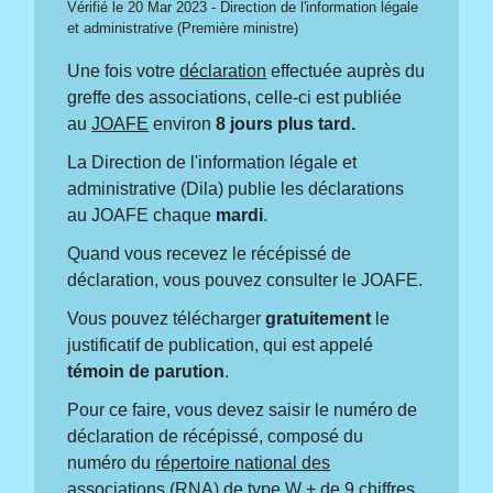
Vérifié le 20 Mar 2023 - Direction de l'information légale
et administrative (Première ministre)
Une fois votre
déclaration
effectuée auprès du
greffe des associations, celle-ci est publiée
au
JOAFE
environ
8 jours plus tard.
La Direction de l'information légale et
administrative (Dila) publie les déclarations
au JOAFE chaque
mardi
.
Quand vous recevez le récépissé de
déclaration, vous pouvez consulter le JOAFE.
Vous pouvez télécharger
gratuitement
le
justificatif de publication, qui est appelé
témoin de parution
.
Pour ce faire, vous devez saisir le numéro de
déclaration de récépissé, composé du
numéro du
répertoire national des
associations (RNA)
de type W + de 9 chiffres,