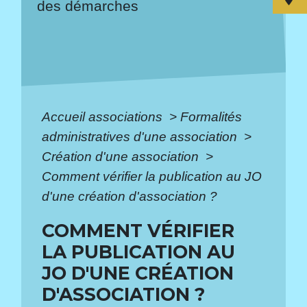
des démarches
Accueil associations
>
Formalités
administratives d'une association
>
Création d'une association
>
Comment vérifier la publication au JO
d'une création d'association ?
COMMENT VÉRIFIER
LA PUBLICATION AU
JO D'UNE CRÉATION
D'ASSOCIATION ?