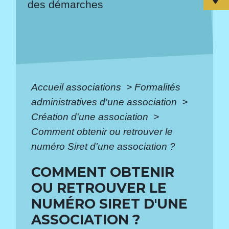
des démarches
Accueil associations
>
Formalités
administratives d'une association
>
Création d'une association
>
Comment obtenir ou retrouver le
numéro Siret d'une association ?
COMMENT OBTENIR
OU RETROUVER LE
NUMÉRO SIRET D'UNE
ASSOCIATION ?