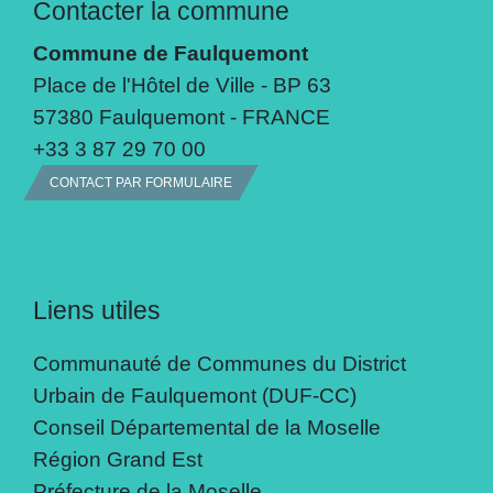
Contacter la commune
Commune de Faulquemont
Place de l'Hôtel de Ville - BP 63
57380 Faulquemont - FRANCE
+33 3 87 29 70 00
CONTACT PAR FORMULAIRE
Liens utiles
Communauté de Communes du District
Urbain de Faulquemont (DUF-CC)
Conseil Départemental de la Moselle
Région Grand Est
Préfecture de la Moselle