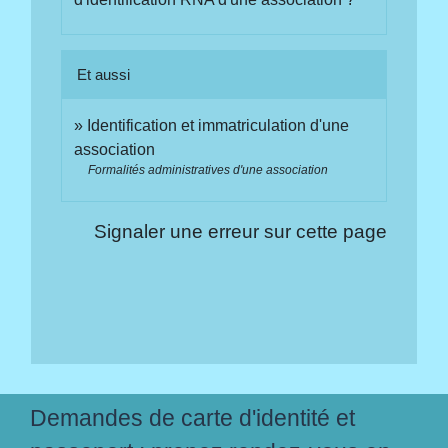
Et aussi
Identification et immatriculation d'une
association
Formalités administratives d'une association
Signaler une erreur sur cette page
Demandes de carte d'identité et