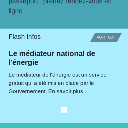
passeport : prenez rendez-vous en
ligne
Flash Infos
VOIR TOUT
Le médiateur national de
l'énergie
Le médiateur de l'énergie est un service
gratuit qui a été mis en place par le
Gouvernement. En savoir plus...