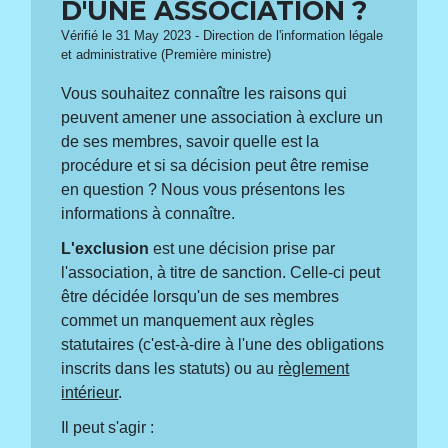
D'UNE ASSOCIATION ?
Vérifié le 31 May 2023 - Direction de l'information légale
et administrative (Première ministre)
Vous souhaitez connaître les raisons qui
peuvent amener une association à exclure un
de ses membres, savoir quelle est la
procédure et si sa décision peut être remise
en question ? Nous vous présentons les
informations à connaître.
L'exclusion
est une décision prise par
l'association, à titre de sanction. Celle-ci peut
être décidée lorsqu'un de ses membres
commet un manquement aux règles
statutaires (c'est-à-dire à l'une des obligations
inscrits dans les statuts) ou au
règlement
intérieur
.
Il peut s'agir :