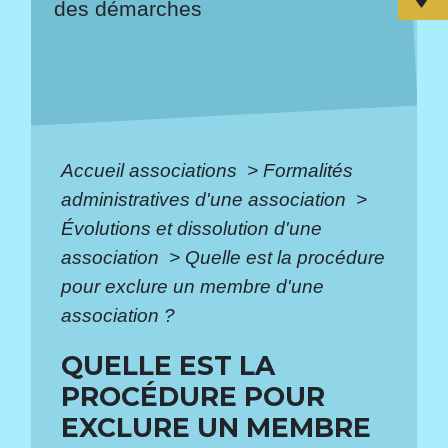
des démarches
Accueil associations
>
Formalités
administratives d'une association
>
Évolutions et dissolution d'une
association
>
Quelle est la procédure
pour exclure un membre d'une
association ?
QUELLE EST LA
PROCÉDURE POUR
EXCLURE UN MEMBRE