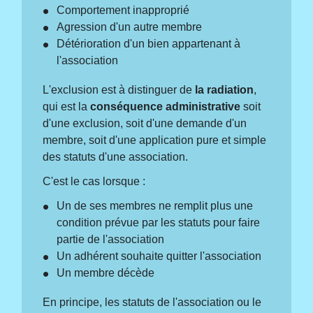
Comportement inapproprié
Agression d'un autre membre
Détérioration d'un bien appartenant à
l'association
L'exclusion est à distinguer de
la radiation
,
qui est la
conséquence administrative
soit
d'une exclusion, soit d'une demande d'un
membre, soit d'une application pure et simple
des statuts d'une association.
C'est le cas lorsque :
Un de ses membres ne remplit plus une
condition prévue par les statuts pour faire
partie de l'association
Un adhérent souhaite quitter l'association
Un membre décède
En principe, les statuts de l'association ou le