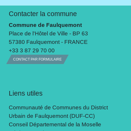
Contacter la commune
Commune de Faulquemont
Place de l'Hôtel de Ville - BP 63
57380 Faulquemont - FRANCE
+33 3 87 29 70 00
CONTACT PAR FORMULAIRE
Liens utiles
Communauté de Communes du District
Urbain de Faulquemont (DUF-CC)
Conseil Départemental de la Moselle