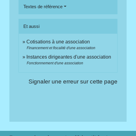
Textes de référence
Et aussi
Cotisations à une association
Financement et fiscalité d'une association
Instances dirigeantes d'une association
Fonctionnement d'une association
Signaler une erreur sur cette page